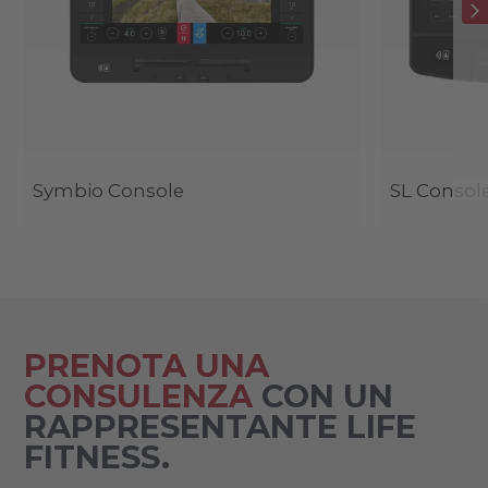
Symbio Console
SL Consol
PRENOTA UNA
CONSULENZA
CON UN
RAPPRESENTANTE LIFE
FITNESS.