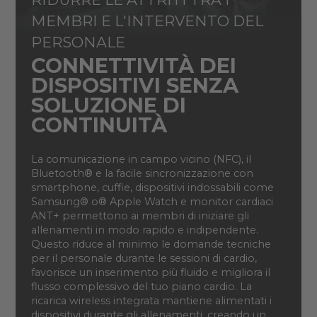
MEMBRI E L'INTERVENTO DEL
PERSONALE
CONNETTIVITÀ DEI
DISPOSITIVI SENZA
SOLUZIONE DI
CONTINUITÀ
La comunicazione in campo vicino (NFC), il
Bluetooth® e la facile sincronizzazione con
smartphone, cuffie, dispositivi indossabili come
Samsung® o® Apple Watch e monitor cardiaci
ANT+ permettono ai membri di iniziare gli
allenamenti in modo rapido e indipendente.
Questo riduce al minimo le domande tecniche
per il personale durante le sessioni di cardio,
favorisce un inserimento più fluido e migliora il
flusso complessivo del tuo piano cardio. La
ricarica wireless integrata mantiene alimentati i
dispositivi durante gli allenamenti, creando un