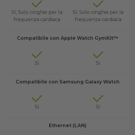
Sì; Solo cinghie per la
Sì; Solo cinghie per la
frequenza cardiaca
frequenza cardiaca
Compatibile con Apple Watch GymKit™
Sì
Sì
Compatibile con Samsung Galaxy Watch
Sì
Sì
Ethernet (LAN)