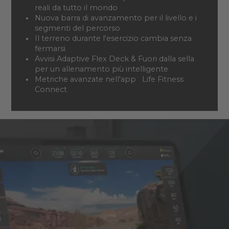
reali da tutto il mondo
Nuova
barra di avanzamento per il livello e i
segmenti del percorso
Il terreno durante l'esercizio cambia senza
fermarsi
Avvisi Adaptive Flex Deck & Fuori dalla sella
per un allenamento
più intelligente
Metriche avanzate nell'app
Life Fitness
Connect