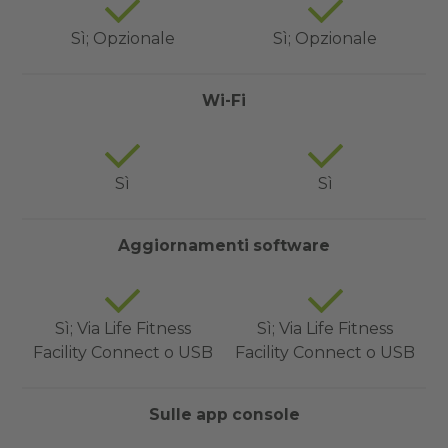
Sì; Opzionale
Sì; Opzionale
Wi-Fi
Sì
Sì
Aggiornamenti software
Sì; Via Life Fitness
Sì; Via Life Fitness
Facility Connect o USB
Facility Connect o USB
Sulle app console