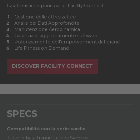
Caratteristiche principali di Facility Connect:
Gestione delle attrezzature
Analisi dei Dati Approfondite
Manutenzione Aerodinamica
Garanzia di aggiornamento software
Potenziamento dell'empowerment del brand
Life Fitness on Demand+
DISCOVER FACILITY CONNECT
SPECS
Compatibilità con la serie cardio
Tutte le basi, tranne la linea Symbio