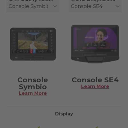
Console
Console SE4
Symbio
Learn More
Learn More
Display