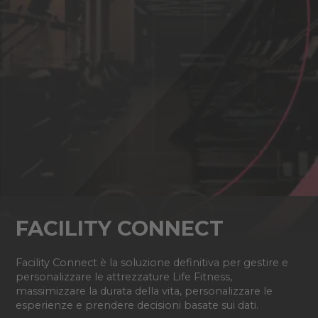
FACILITY CONNECT
Facility Connect è la soluzione definitiva per gestire e
personalizzare le attrezzature Life Fitness,
massimizzare la durata della vita, personalizzare le
esperienze e prendere decisioni basate sui dati.