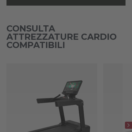
CONSULTA
ATTREZZATURE CARDIO
COMPATIBILI