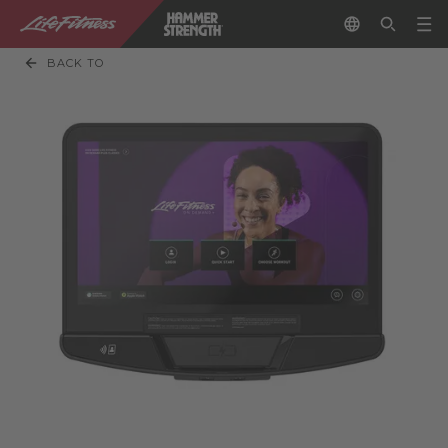
BACK TO