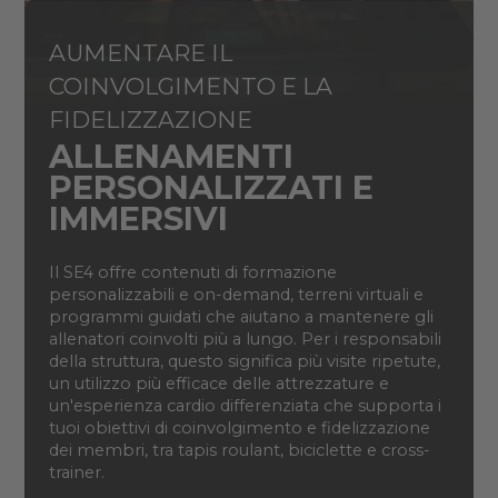
AUMENTARE IL
COINVOLGIMENTO E LA
FIDELIZZAZIONE
ALLENAMENTI
PERSONALIZZATI E
IMMERSIVI
Il SE4 offre contenuti di formazione
personalizzabili e on-demand, terreni virtuali e
programmi guidati che aiutano a mantenere gli
allenatori coinvolti più a lungo. Per i responsabili
della struttura, questo significa più visite ripetute,
un utilizzo più efficace delle attrezzature e
un'esperienza cardio differenziata che supporta i
tuoi obiettivi di coinvolgimento e fidelizzazione
dei membri, tra tapis roulant, biciclette e cross-
trainer.