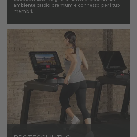
ambiente cardio premium e connesso per i tuoi
membri.