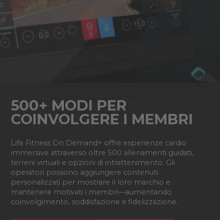
500+ MODI PER
COINVOLGERE I MEMBRI
Life Fitness On Demand+ offre esperienze cardio
immersive attraverso oltre 500 allenamenti guidati,
terreni virtuali e opzioni di intrattenimento. Gli
operatori possono aggiungere contenuti
personalizzati per mostrare il loro marchio e
mantenere motivati i membri—aumentando
coinvolgimento, soddisfazione e fidelizzazione.