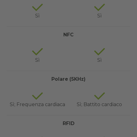
Sì
Sì
NFC
Sì
Sì
Polare (5KHz)
Sì; Frequenza cardiaca
Sì; Battito cardiaco
RFID