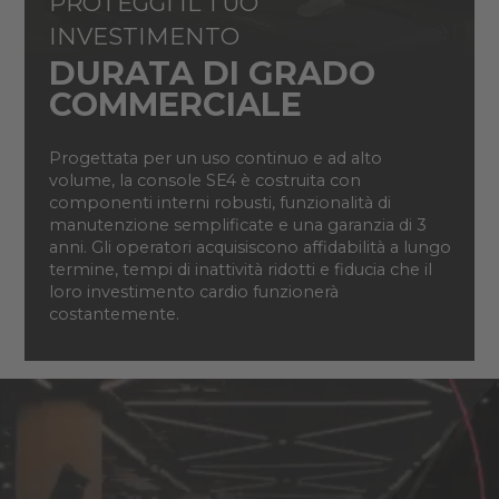
PROTEGGI IL TUO
INVESTIMENTO
DURATA DI GRADO
COMMERCIALE
Progettata per un uso continuo e ad alto
volume, la console SE4 è costruita con
componenti interni robusti, funzionalità di
manutenzione semplificate e una garanzia di 3
anni. Gli operatori acquisiscono affidabilità a lungo
termine, tempi di inattività ridotti e fiducia che il
loro investimento cardio funzionerà
costantemente.