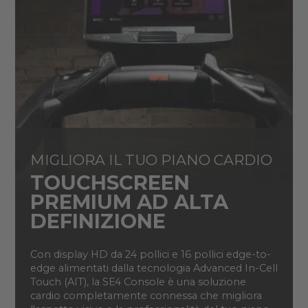
MIGLIORA IL TUO PIANO CARDIO
TOUCHSCREEN
PREMIUM AD ALTA
DEFINIZIONE
Con display HD da 24 pollici e 16 pollici edge-to-
edge alimentati dalla tecnologia Advanced In-Cell
Touch (AIT), la SE4 Console è una soluzione
cardio completamente connessa che migliora