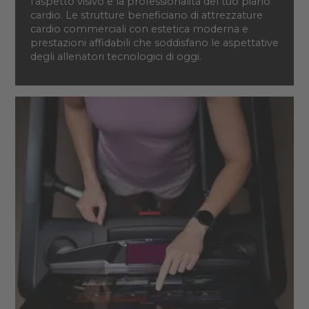
l'aspetto visivo e la professionalità del tuo piano
cardio. Le strutture beneficiano di attrezzature
cardio commerciali con estetica moderna e
prestazioni affidabili che soddisfano le aspettative
degli allenatori tecnologici di oggi.