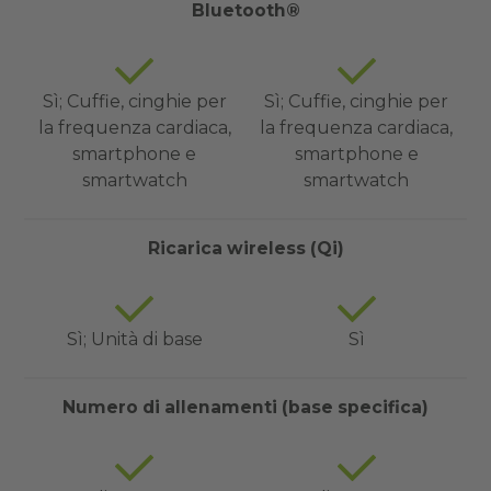
Bluetooth®
Sì; Cuffie, cinghie per
Sì; Cuffie, cinghie per
la frequenza cardiaca,
la frequenza cardiaca,
smartphone e
smartphone e
smartwatch
smartwatch
Ricarica wireless (Qi)
Sì; Unità di base
Sì
Numero di allenamenti (base specifica)