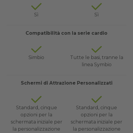
Sì
Sì
Compatibilità con la serie cardio
Simbio
Tutte le basi, tranne la
linea Symbio
Schermi di Attrazione Personalizzati
Standard, cinque
Standard, cinque
opzioni per la
opzioni per la
schermata iniziale per
schermata iniziale per
la personalizzazione
la personalizzazione