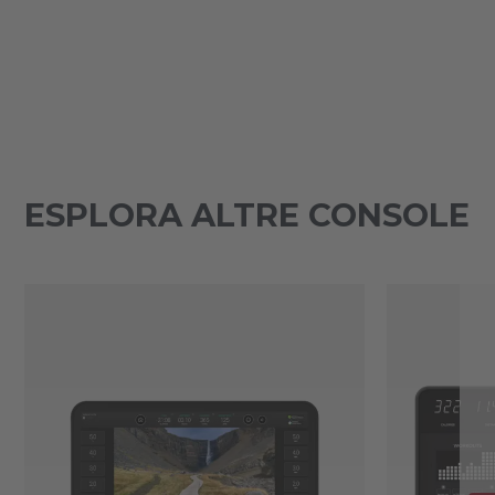
ESPLORA ALTRE CONSOLE