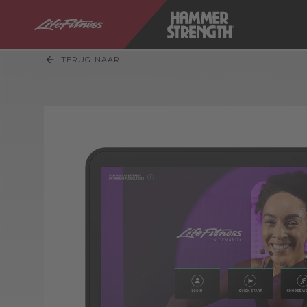
TERUG NAAR