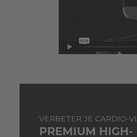
VERBETER JE CARDIO-V
PREMIUM HIGH-