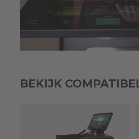
BEKIJK COMPATIB