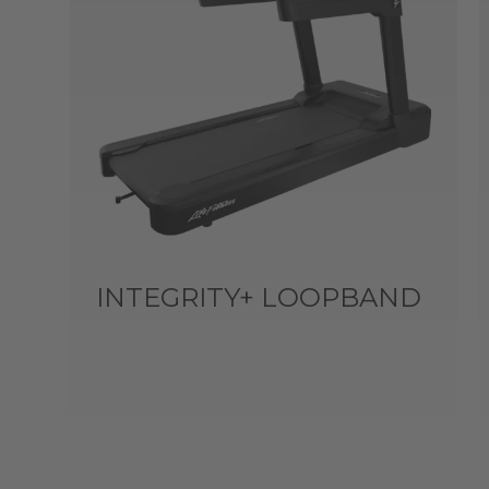
INTEGRITY+ LOOPBAND