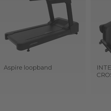
Aspire loopband
INTE
CRO