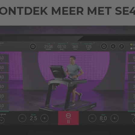
ONTDEK MEER MET SE