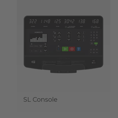
SL Console