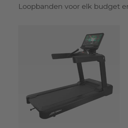
Loopbanden voor elk budget en