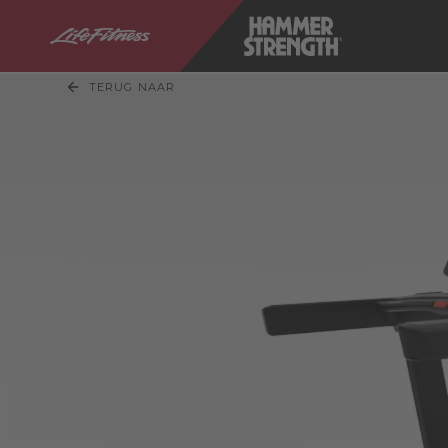
TERUG NAAR