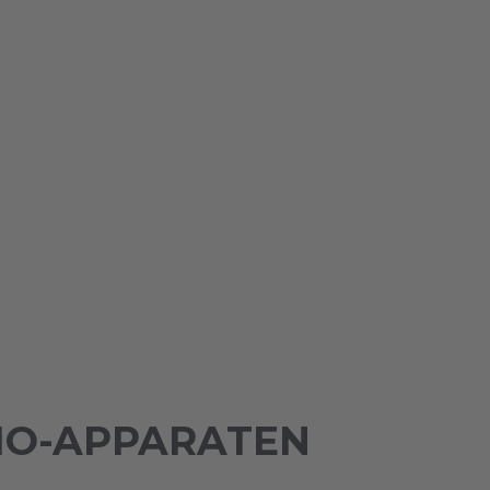
IO-APPARATEN