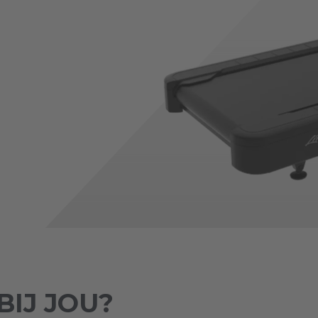
BIJ JOU?