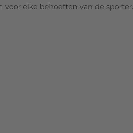
 voor elke behoeften van de sporter