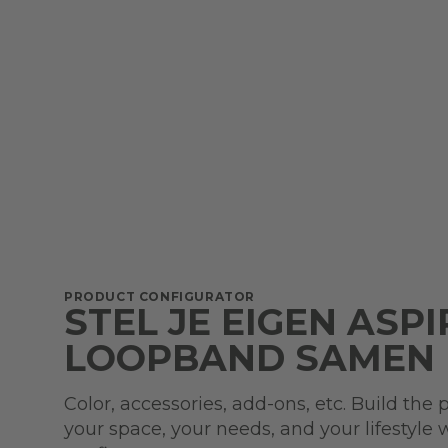
PRODUCT CONFIGURATOR
STEL JE EIGEN ASPI
LOOPBAND SAMEN
Color, accessories, add-ons, etc. Build the 
your space, your needs, and your lifestyle