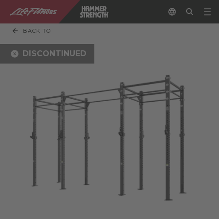
BACK TO
DISCONTINUED