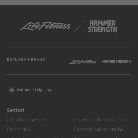
ESPLORA I BRAND
Italian - Italy
Settori
Centri benessere
Palestre domestiche
Ospitalità
Prestazioni atletiche