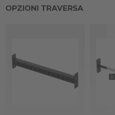
OPZIONI TRAVERSA