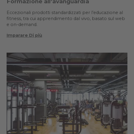
Formazione all’avanguardia
Eccezionali prodotti standardizzati per l’educazione al
fitness, tra cui apprendimento dal vivo, basato sul web
e on-demand.
Imparare Di più