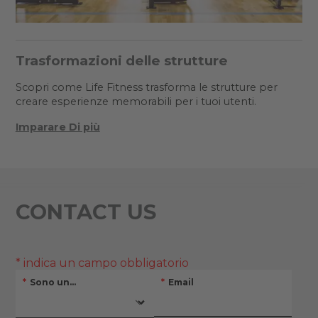
Trasformazioni delle strutture
Scopri come Life Fitness trasforma le strutture per
creare esperienze memorabili per i tuoi utenti.
Imparare Di più
CONTACT US