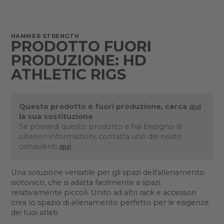
HAMMER STRENGTH
PRODOTTO FUORI
PRODUZIONE: HD
ATHLETIC RIGS
Questo prodotto è fuori produzione, cerca
qui
la sua sostituzione
Se possiedi questo prodotto e hai bisogno di
ulteriori informazioni, contatta uno dei nostri
consulenti
qui
.
Una soluzione versatile per gli spazi dell'allenamento
isotonico, che si adatta facilmente a spazi
relativamente piccoli. Unito ad altri rack e accessori
crea lo spazio di allenamento perfetto per le esigenze
dei tuoi atleti.