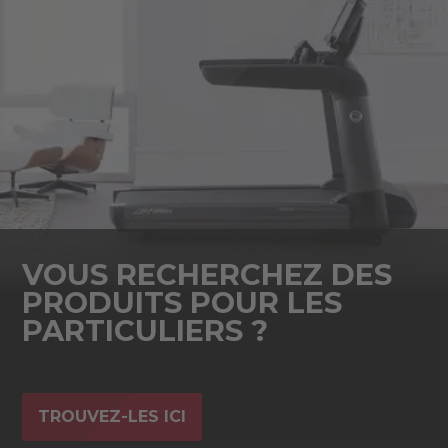
VOUS RECHERCHEZ DES
PRODUITS POUR LES
PARTICULIERS ?
TROUVEZ-LES ICI