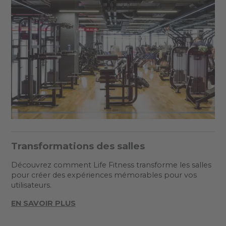
Transformations des salles
Découvrez comment Life Fitness transforme les salles
pour créer des expériences mémorables pour vos
utilisateurs.
EN SAVOIR PLUS