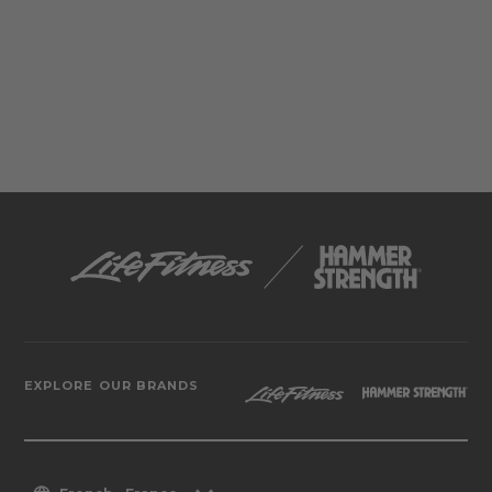
EXPLORE OUR BRANDS