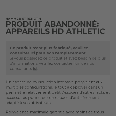
HAMMER STRENGTH
PRODUIT ABANDONNÉ:
APPAREILS HD ATHLETIC
Ce produit n'est plus fabriqué, veuillez
consulter
ici
pour son remplacement
Si vous possédez ce produit et avez besoin de plus
d'informations, veuillez contacter l'un de nos
consultants
ici
.
Un espace de musculation intensive polyvalent aux
multiples configurations, le tout à déployer dans un
périmètre relativement petit. Associez d’autres racks et
accessoires pour créer un espace d’entraînement
adapté à vos utilisateurs.
Polyvalence maximale garantie avec moins de trous