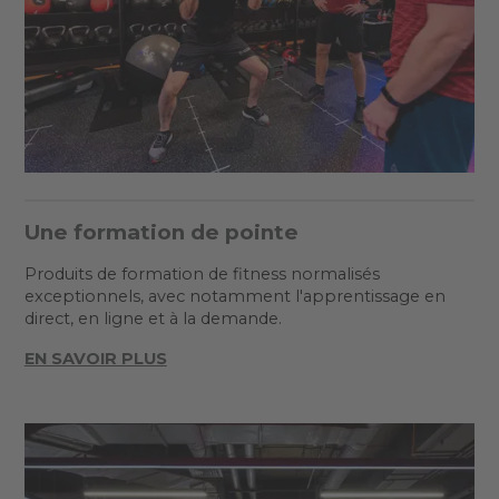
Une formation de pointe
Produits de formation de fitness normalisés
exceptionnels, avec notamment l'apprentissage en
direct, en ligne et à la demande.
EN SAVOIR PLUS