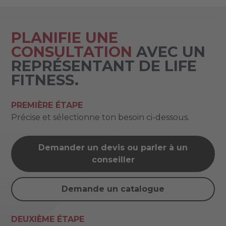
PLANIFIE UNE
CONSULTATION
AVEC UN
REPRÉSENTANT DE LIFE
FITNESS.
PREMIÈRE ÉTAPE
Précise et sélectionne ton besoin ci-dessous.
Demander un devis ou parler à un
conseiller
Demande un catalogue
DEUXIÈME ÉTAPE