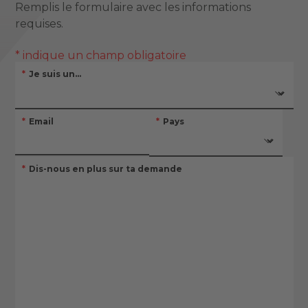
Remplis le formulaire avec les informations
requises.