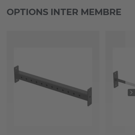
OPTIONS INTER MEMBRE