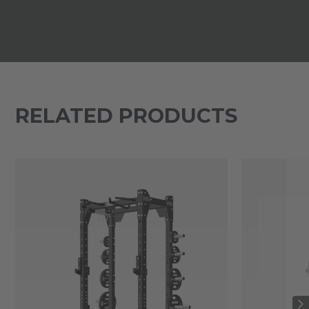
RELATED PRODUCTS