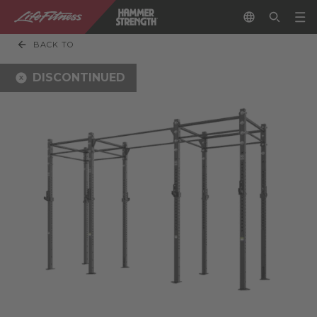
BACK TO
DISCONTINUED