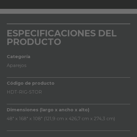
ESPECIFICACIONES DEL
PRODUCTO
Categoría
Aparejos
Código de producto
HDT-RIG-STOR
Dimensiones (largo x ancho x alto)
48" x 168" x 108" (121,9 cm x 426,7 cm x 274,3 cm)