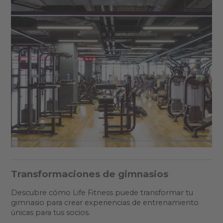
Transformaciones de gimnasios
Descubre cómo Life Fitness puede transformar tu
gimnasio para crear experiencias de entrenamiento
únicas para tus socios.