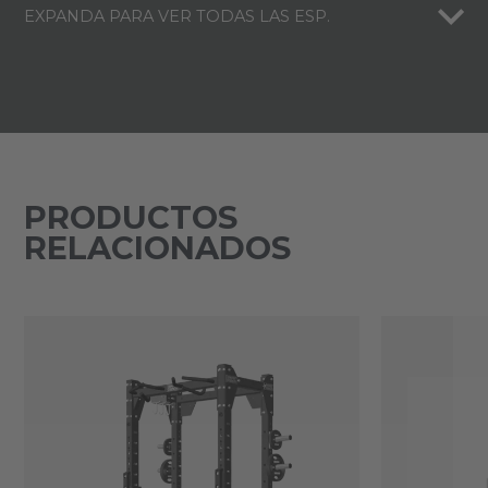
EXPANDA PARA VER TODAS LAS ESP.
PRODUCTOS
RELACIONADOS