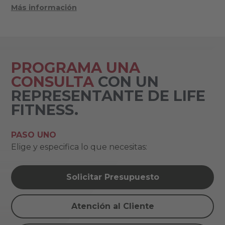
Más información
PROGRAMA UNA
CONSULTA
CON UN
REPRESENTANTE DE LIFE
FITNESS.
PASO UNO
Elige y especifica lo que necesitas:
Solicitar Presupuesto
Atención al Cliente