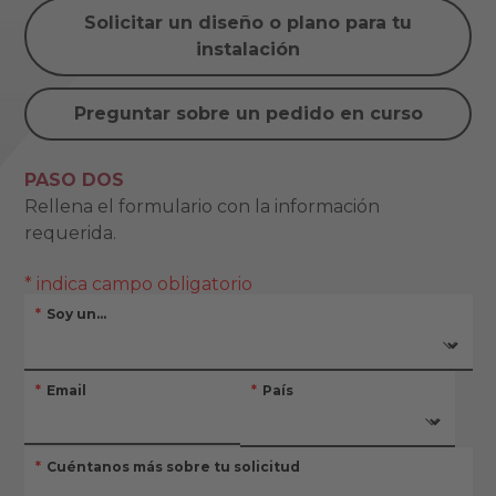
Solicitar un diseño o plano para tu
instalación
Preguntar sobre un pedido en curso
PASO DOS
Rellena el formulario con la información
requerida.