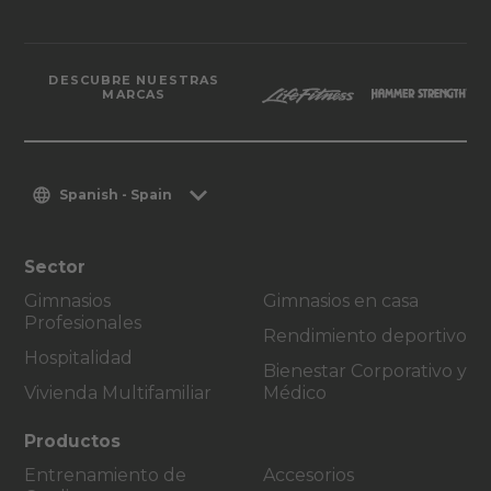
DESCUBRE NUESTRAS
MARCAS
Spanish - Spain
Sector
Gimnasios
Gimnasios en casa
Profesionales
Rendimiento deportivo
Hospitalidad
Bienestar Corporativo y
Vivienda Multifamiliar
Médico
Productos
Entrenamiento de
Accesorios