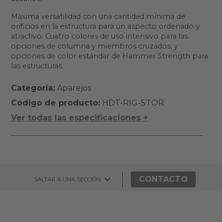
Máxima versatilidad con una cantidad mínima de
orificios en la estructura para un aspecto ordenado y
atractivo. Cuatro colores de uso intensivo para las
opciones de columna y miembros cruzados, y
opciones de color estándar de Hammer Strength para
las estructuras.
Categoría:
Aparejos
Código de producto:
HDT-RIG-STOR
Ver todas las especificaciones +
CONTACTO
SALTAR A UNA SECCIÓN