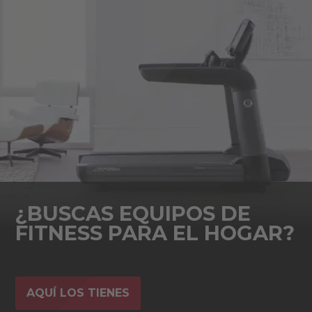
¿BUSCAS EQUIPOS DE
FITNESS PARA EL HOGAR?
AQUÍ LOS TIENES