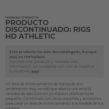
HAMMER STRENGTH
PRODUCTO
DISCONTINUADO: RIGS
HD ATHLETIC
Este producto ha sido descatalogado, busque
aquí
su reemplazo.
Si posee este producto y necesita más
información, comuníquese con uno de nuestros
consultores
aquí
.
Un área de entrenamiento de fuerza de alto
rendimiento muy versátil que abarca una amplia
variedad de ejercicios en un espacio relativamente
pequeño. Combínalo con otros soportes y accesorios
para crear un área de entrenamiento a la medida de tus
usuarios.