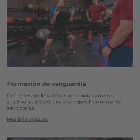
Formación de vanguardia
La LFA desarrolla y ofrece contenido formativo
atractivo a través de una excepcional red global de
instructores
Más información