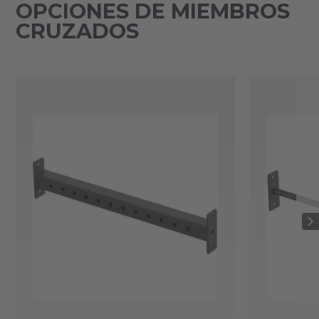
OPCIONES DE MIEMBROS
CRUZADOS