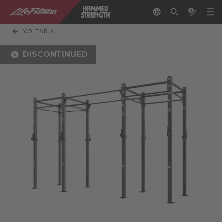
VOLTAR A
DISCONTINUED