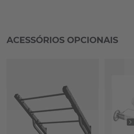
ACESSÓRIOS OPCIONAIS