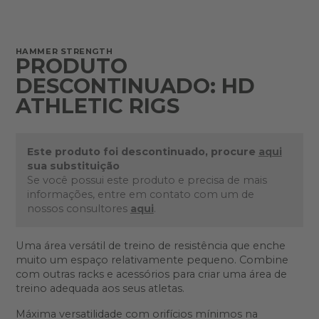
HAMMER STRENGTH
PRODUTO
DESCONTINUADO: HD
ATHLETIC RIGS
Este produto foi descontinuado, procure
aqui
sua substituição
Se você possui este produto e precisa de mais
informações, entre em contato com um de
nossos consultores
aqui
.
Uma área versátil de treino de resistência que enche
muito um espaço relativamente pequeno. Combine
com outras racks e acessórios para criar uma área de
treino adequada aos seus atletas.
Máxima versatilidade com orifícios mínimos na