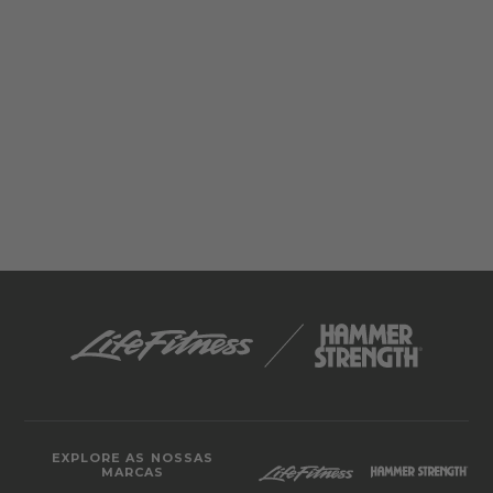
EXPLORE AS NOSSAS
MARCAS