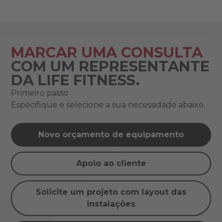
MARCAR UMA CONSULTA
COM UM REPRESENTANTE
DA LIFE FITNESS.
Primeiro passo
Especifique e selecione a sua necessidade abaixo.
Novo orçamento de equipamento
Apoio ao cliente
Solicite um projeto com layout das
instalações