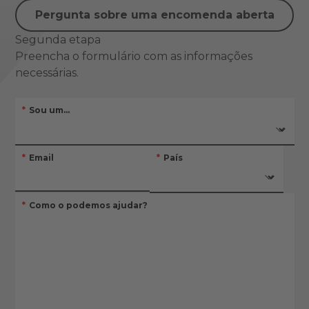
Pergunta sobre uma encomenda aberta
Segunda etapa
Preencha o formulário com as informações
necessárias.