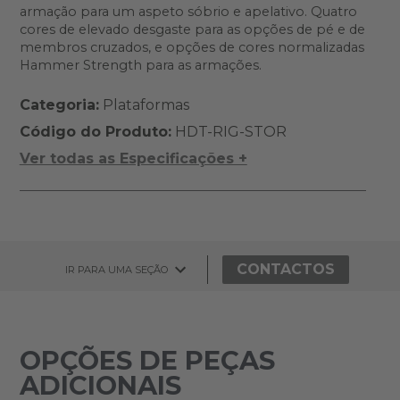
armação para um aspeto sóbrio e apelativo. Quatro
cores de elevado desgaste para as opções de pé e de
membros cruzados, e opções de cores normalizadas
Hammer Strength para as armações.
Categoria:
Plataformas
Código do Produto:
HDT-RIG-STOR
Ver todas as Especificações +
CONTACTOS
IR PARA UMA SEÇÃO
OPÇÕES DE PEÇAS
ADICIONAIS