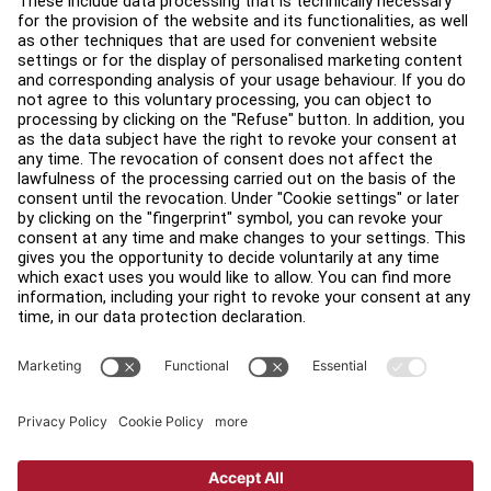
教育中心
關於我們
查找經銷商
尋找商店
法律
可及性
登入 Facility Connect
聯絡我們
隱私設置
隱私權政策
法律聲明