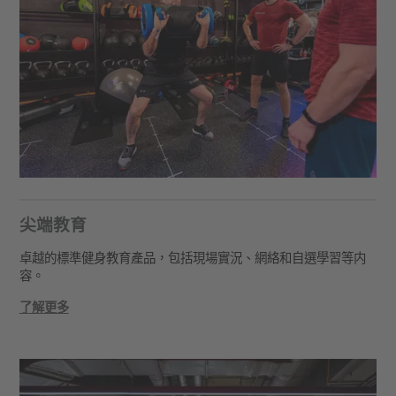
尖端教育
卓越的標準健身教育產品，包括現場實況、網絡和自選學習等内
容。
了解更多