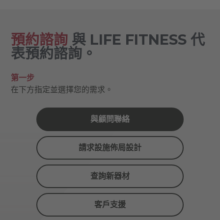
預約諮詢
與 LIFE FITNESS 代
表預約諮詢。
第一步
在下方指定並選擇您的需求。
與顧問聯絡
請求設施佈局設計
查詢新器材
客戶支援