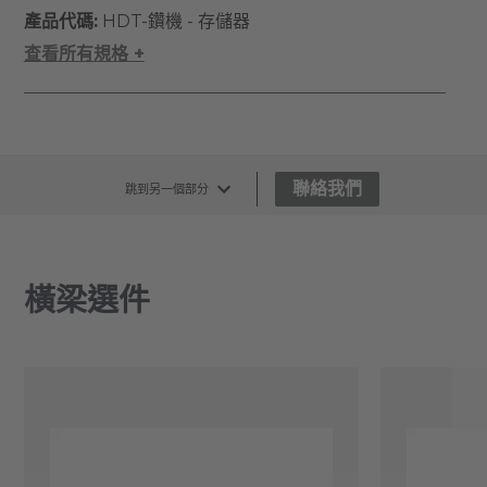
產品代碼:
HDT-鑽機 - 存儲器
查看所有規格 +
聯絡我們
跳到另一個部分
橫梁選件