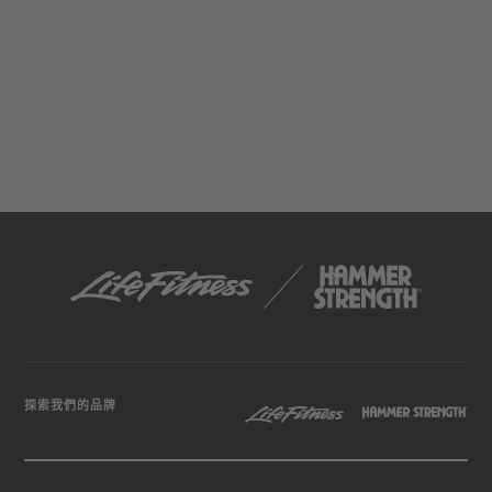
探索我們的品牌