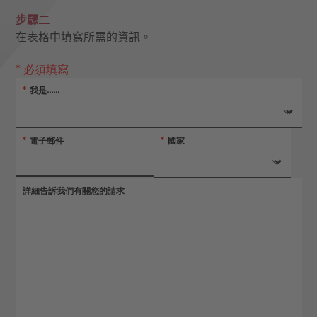
步驟二
在表格中填寫所需的資訊。