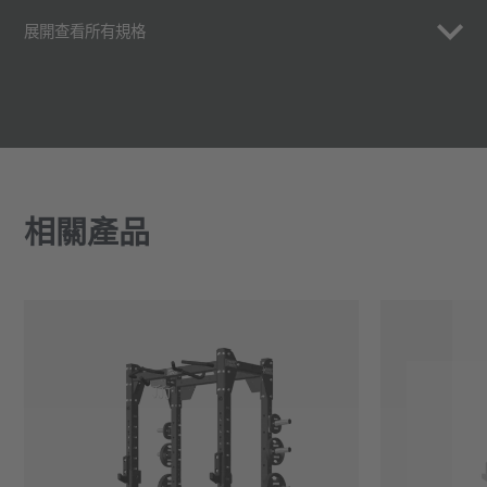
展開查看所有規格
相關產品