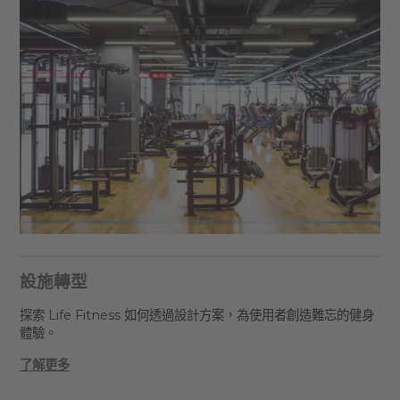
設施轉型
探索 Life Fitness 如何透過設計方案，為使用者創造難忘的健身
體驗。
了解更多