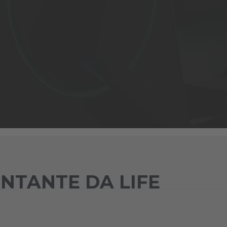
NTANTE DA LIFE