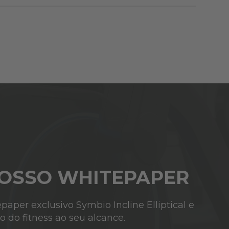
NOSSO WHITEPAPER
paper exclusivo Symbio Incline Elliptical e
 do fitness ao seu alcance.