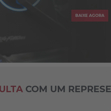
BAIXE AGORA
ULTA
COM UM REPRESE