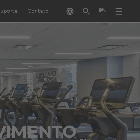
Suporte
Contato
VIMENTO