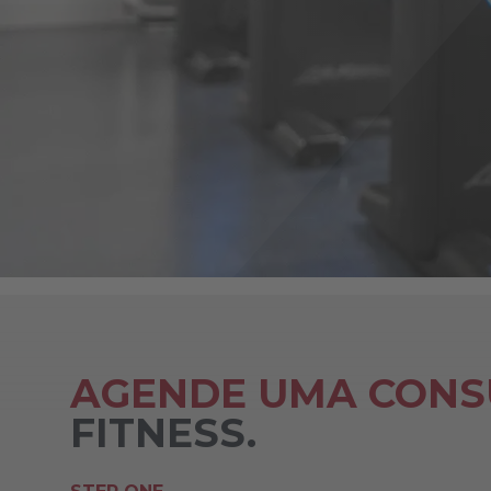
AGENDE UMA CONS
FITNESS.