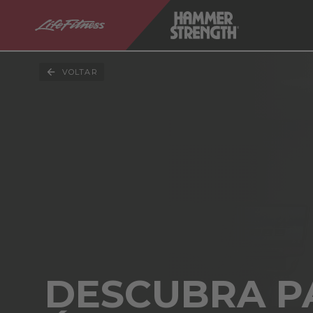
VOLTAR
DESCUBRA P