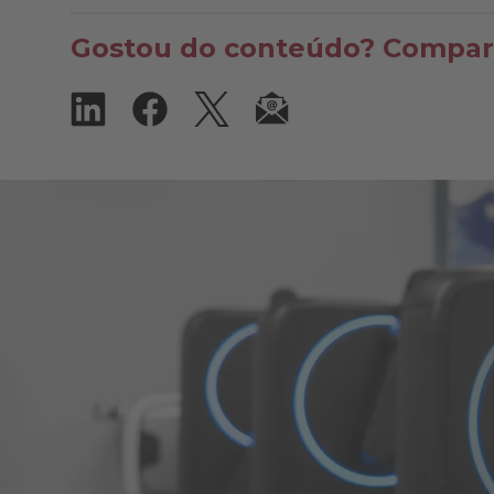
Gostou do conteúdo? Compart