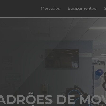
Mercados
Equipamentos
ADRÕES DE MO