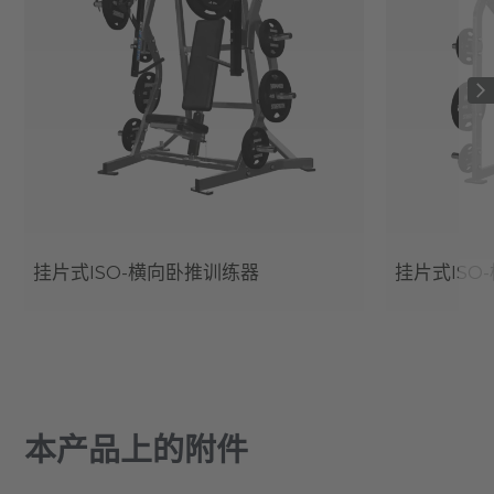
挂片式ISO-横向卧推训练器
挂片式ISO
本产品上的附件