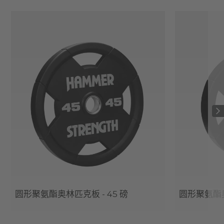
圆形聚氨酯奥林匹克板 - 45 磅
圆形聚氨酯奥