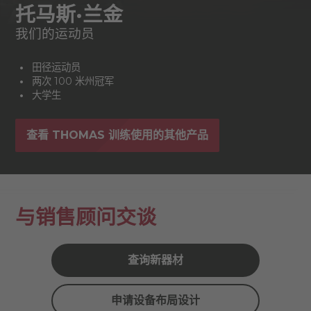
托马斯·兰金
我们的运动员
田径运动员
两次 100 米州冠军
大学生
查看 THOMAS 训练使用的其他产品
与销售顾问交谈
查询新器材
申请设备布局设计