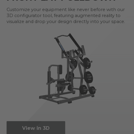
Customize your equipment like never before with our
3D configurator tool, featuring augmented reality to
visualize and drop your design directly into your space.
View in 3D