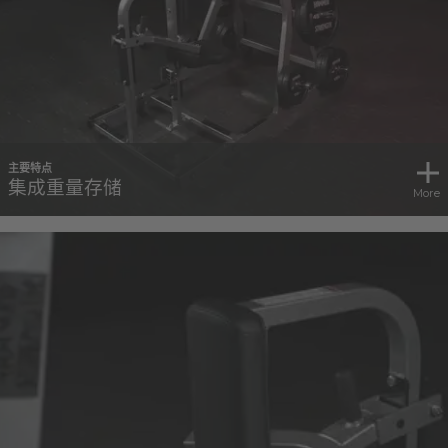
主要特点
集成重量存储
More