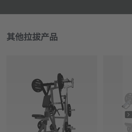
其他拉拔产品