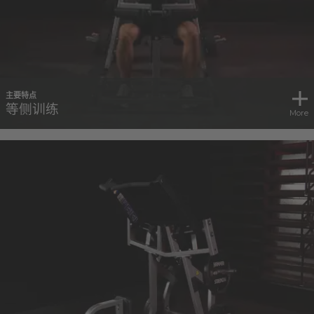
主要特点
等侧训练
More