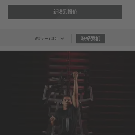
新增到报价
联络我们
跳到另一个部分