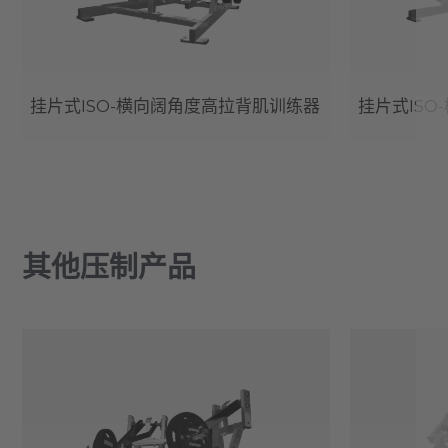
挂片式ISO-横向阔角度高拉背肌训练器
挂片式ISO
其他压制产品