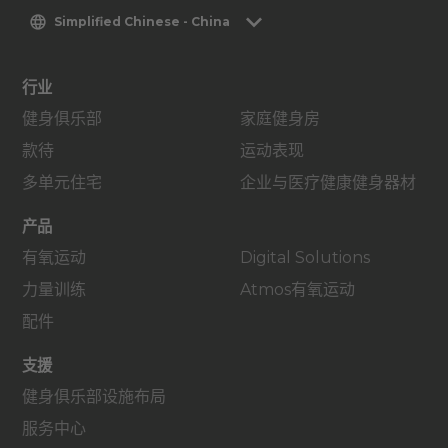
Simplified Chinese - China
行业
健身俱乐部
家庭健身房
款待
运动表现
多单元住宅
企业与医疗健康健身器材
产品
有氧运动
Digital Solutions
力量训练
Atmos有氧运动
配件
支援
健身俱乐部设施布局
服务中心