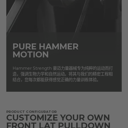
PURE HAMMER
MOTION
Hammer Strength 豪迈力量器械专为纯粹的运动而打
造，强调生物力学和自然运动。将其与我们的精密工程相
结合，您每次都能获得感觉正确的力量训练体验。
PRODUCT CONFIGURATOR
CUSTOMIZE YOUR OWN
FRONT LAT PULLDOWN