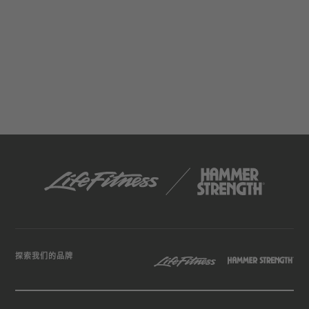
探索我们的品牌