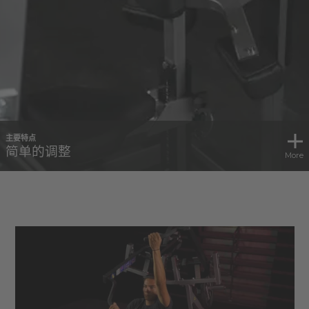
主要特点
简单的调整
More