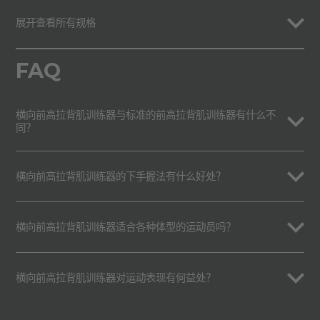
展开查看所有规格
FAQ
横向前高拉背肌训练器与标准的前高拉背肌训练器有什么不
同？
横向前高拉背肌训练器的下手握法有什么好处？
横向前高拉背肌训练器适合各种体型的运动员吗？
横向前高拉背肌训练器对运动表现有何益处？