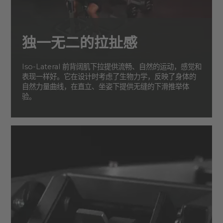
独一无二的拉扯感
Iso-Lateral 前背阔肌下拉提供流畅、自然的运动，感觉和
表现一样好。它在设计时考虑了生物力学，反映了身体的
自然力量曲线，在直立、坐姿下提供无缝的下滑推举体
验。