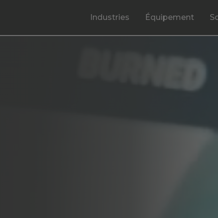
Industries
Équipement
S