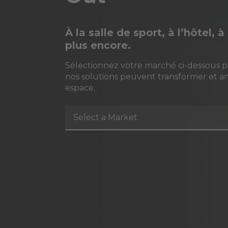
À la salle de sport, à l’hôtel, 
plus encore.
Sélectionnez votre marché ci-dessous 
nos solutions peuvent transformer et a
espace.
Select a Market