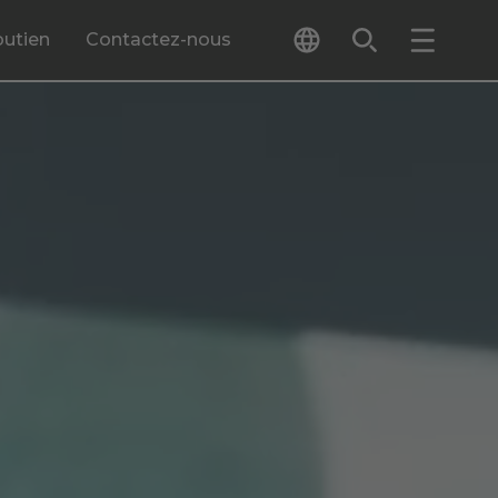
outien
Contactez-nous