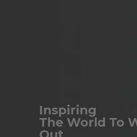
Inspiring
The World To 
Out