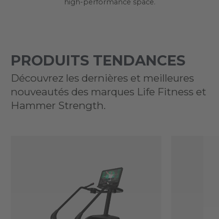
high-performance space.
PRODUITS TENDANCES
Découvrez les dernières et meilleures
nouveautés des marques Life Fitness et
Hammer Strength.