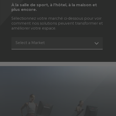
À la salle de sport, à l’hôtel, à la maison et
plus encore.
Sélectionnez votre marché ci-dessous pour voir
comment nos solutions peuvent transformer et
améliorer votre espace.
Select a Market