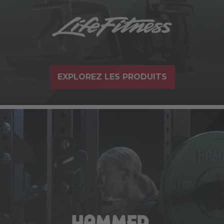
EXPLOREZ LES PRODUITS