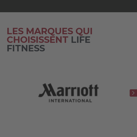
LES MARQUES QUI
CHOISISSENT
LIFE
FITNESS