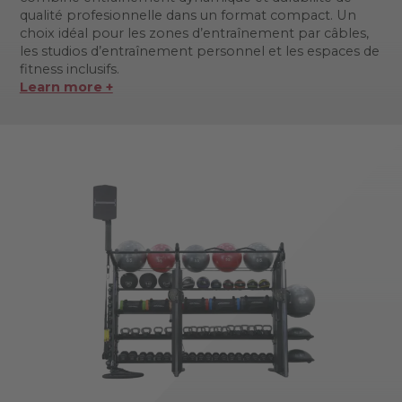
qualité profesionnelle dans un format compact. Un
choix idéal pour les zones d’entraînement par câbles,
les studios d’entraînement personnel et les espaces de
fitness inclusifs.
Learn more +