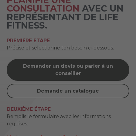
CONSULTATION
AVEC UN
REPRÉSENTANT DE LIFE
FITNESS.
PREMIÈRE ÉTAPE
Précise et sélectionne ton besoin ci-dessous.
Demander un devis ou parler à un
conseiller
Demande un catalogue
DEUXIÈME ÉTAPE
Remplis le formulaire avec les informations
requises.