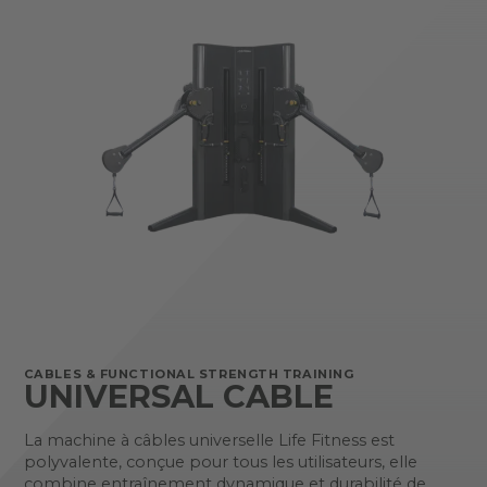
CABLES & FUNCTIONAL STRENGTH TRAINING
UNIVERSAL CABLE
La machine à câbles universelle Life Fitness est
polyvalente, conçue pour tous les utilisateurs, elle
combine entraînement dynamique et durabilité de