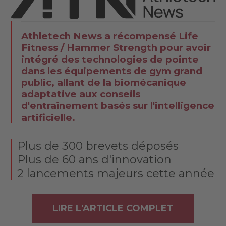
Athletech News a récompensé Life
Fitness / Hammer Strength pour avoir
intégré des technologies de pointe
dans les équipements de gym grand
public, allant de la biomécanique
adaptative aux conseils
d'entraînement basés sur l'intelligence
artificielle.
Plus de 300 brevets déposés
Plus de 60 ans d'innovation
2 lancements majeurs cette année
LIRE L'ARTICLE COMPLET