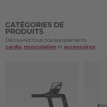
CATÉGORIES DE
PRODUITS
Découvrez tous nos équipements
cardio
,
musculation
et
accessoires
.