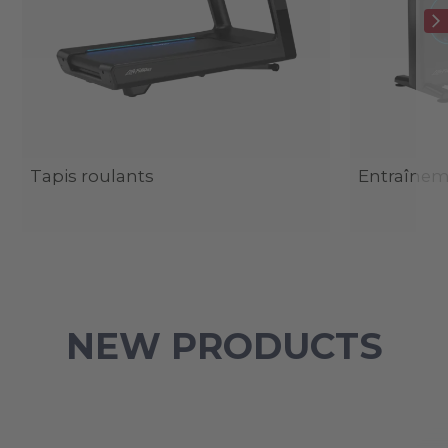
Tapis roulants
Entraîneme
NEW PRODUCTS