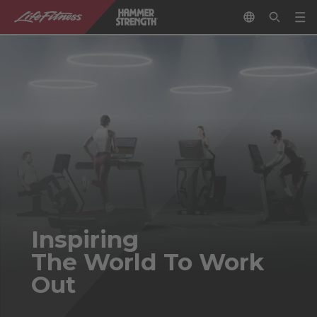
Inspiring
The World To Work
Out