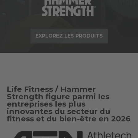
EXPLOREZ LES PRODUITS
Life Fitness / Hammer
Strength figure parmi les
entreprises les plus
innovantes du secteur du
fitness et du bien-être en 2026