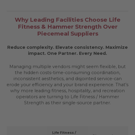
Why Leading Facilities Choose Life
Fitness & Hammer Strength Over
Piecemeal Suppliers
Reduce complexity. Elevate consistency. Maximize
impact.
One Partner. Every Need.
Managing multiple vendors might seem flexible, but
the hidden costs-time-consuming coordination,
inconsistent aesthetics, and disjointed service-can
erode your efficiency and your brand experience. That’s
why more leading fitness, hospitality, and recreation
operators are turning to Life Fitness / Hammer
Strength as their single-source partner.
Life Fitness /