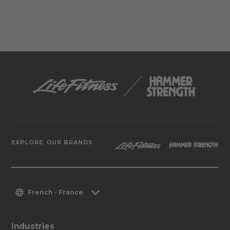
EXPLORE OUR BRANDS
French - France
Industries