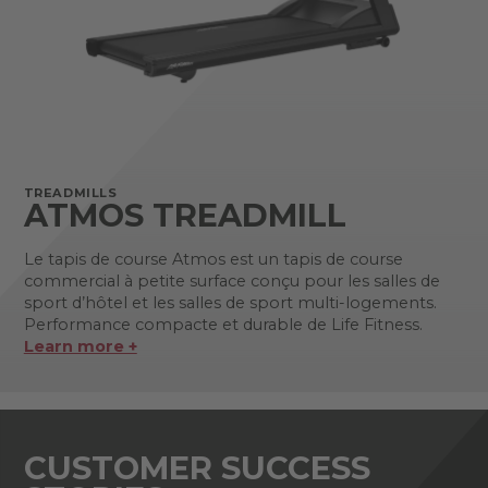
TREADMILLS
ATMOS TREADMILL
Le tapis de course Atmos est un tapis de course
commercial à petite surface conçu pour les salles de
sport d’hôtel et les salles de sport multi-logements.
Performance compacte et durable de Life Fitness.
Learn more +
CUSTOMER SUCCESS