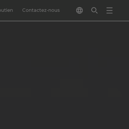
outien
Contactez-nous