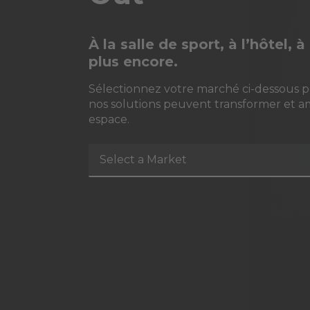
À la salle de sport, à l’hôtel, 
plus encore.
Sélectionnez votre marché ci-dessous 
nos solutions peuvent transformer et a
espace.
Select a Market