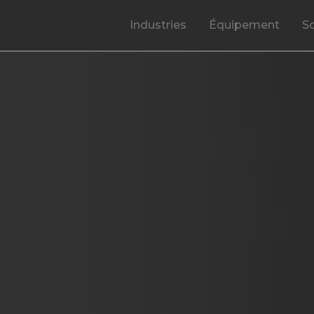
Industries
Équipement
S