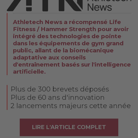
Athletech News a récompensé Life
Fitness / Hammer Strength pour avoir
intégré des technologies de pointe
dans les équipements de gym grand
public, allant de la biomécanique
adaptative aux conseils
d'entraînement basés sur l'intelligence
artificielle.
Plus de 300 brevets déposés
Plus de 60 ans d'innovation
2 lancements majeurs cette année
LIRE L'ARTICLE COMPLET