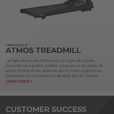
TREADMILLS
ATMOS TREADMILL
Le tapis de course Atmos est un tapis de course
commercial à petite surface conçu pour les salles de
sport d’hôtel et les salles de sport multi-logements.
Performance compacte et durable de Life Fitness.
Learn more +
CUSTOMER SUCCESS