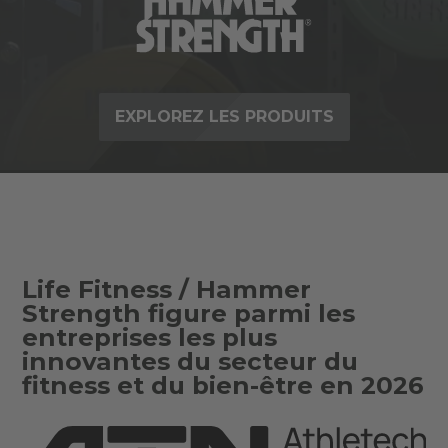
EXPLOREZ LES PRODUITS
Life Fitness / Hammer
Strength figure parmi les
entreprises les plus
innovantes du secteur du
fitness et du bien-être en 2026