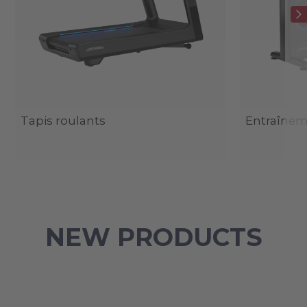
Tapis roulants
Entraîneme
NEW PRODUCTS