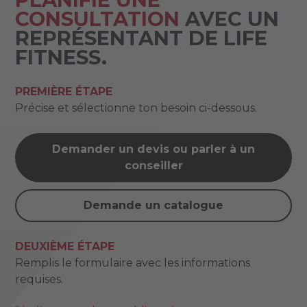
CONSULTATION
AVEC UN
REPRÉSENTANT DE LIFE
FITNESS.
PREMIÈRE ÉTAPE
Précise et sélectionne ton besoin ci-dessous.
Demander un devis ou parler à un
conseiller
Demande un catalogue
DEUXIÈME ÉTAPE
Remplis le formulaire avec les informations
requises.