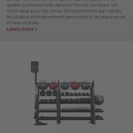
qualité profesionnelle dans un format compact. Un
choix idéal pour les zones d’entraînement par câbles,
les studios d’entraînement personnel et les espaces de
fitness inclusifs.
Learn more +