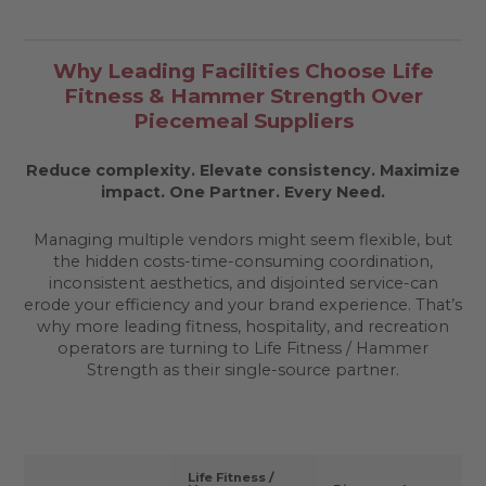
Why Leading Facilities Choose Life
Fitness & Hammer Strength Over
Piecemeal Suppliers
Reduce complexity. Elevate consistency. Maximize
impact.
One Partner. Every Need.
Managing multiple vendors might seem flexible, but
the hidden costs-time-consuming coordination,
inconsistent aesthetics, and disjointed service-can
erode your efficiency and your brand experience. That’s
why more leading fitness, hospitality, and recreation
operators are turning to Life Fitness / Hammer
Strength as their single-source partner.
Life Fitness /