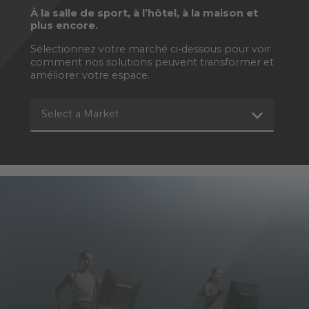
À la salle de sport, à l’hôtel, à la maison et
plus encore.
Sélectionnez votre marché ci-dessous pour voir
comment nos solutions peuvent transformer et
améliorer votre espace.
Select a Market