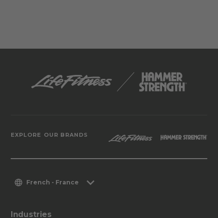
EXPLORE OUR BRANDS
French - France
Industries