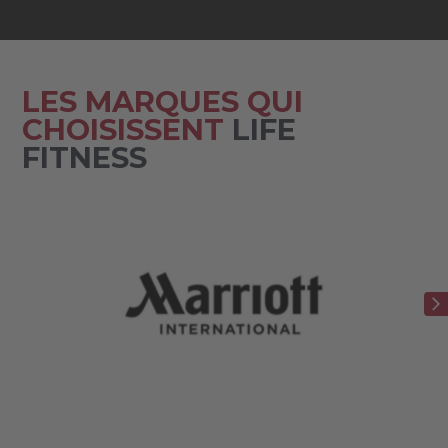
LES MARQUES QUI
CHOISISSENT
LIFE
FITNESS