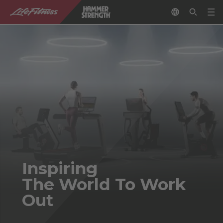
Inspiring
The World To Work
Out