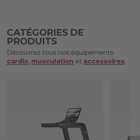
CATÉGORIES DE
PRODUITS
Découvrez tous nos équipements
cardio
,
musculation
et
accessoires
.