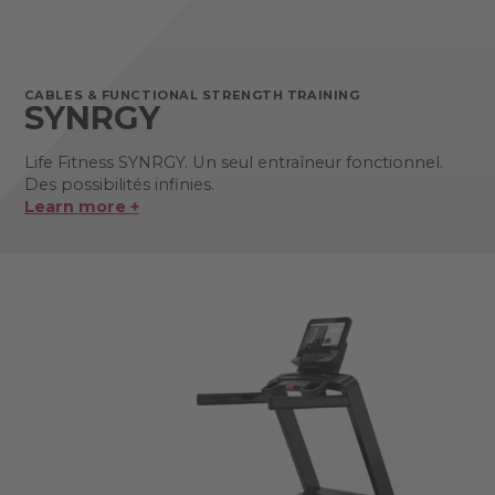
CABLES & FUNCTIONAL STRENGTH TRAINING
SYNRGY
Life Fitness SYNRGY. Un seul entraîneur fonctionnel.
Des possibilités infinies.
Learn more +