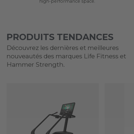
high-performance space.
PRODUITS TENDANCES
Découvrez les dernières et meilleures
nouveautés des marques Life Fitness et
Hammer Strength.