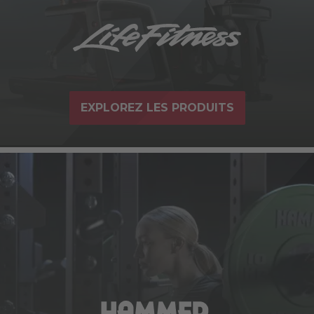
EXPLOREZ LES PRODUITS