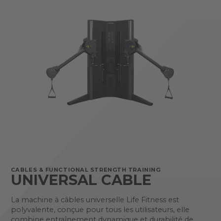
CABLES & FUNCTIONAL STRENGTH TRAINING
UNIVERSAL CABLE
La machine à câbles universelle Life Fitness est
polyvalente, conçue pour tous les utilisateurs, elle
combine entraînement dynamique et durabilité de