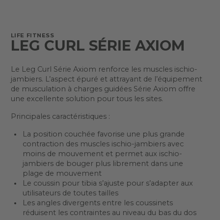
LIFE FITNESS
LEG CURL SÉRIE AXIOM
Le Leg Curl Série Axiom renforce les muscles ischio-
jambiers. L’aspect épuré et attrayant de l’équipement
de musculation à charges guidées Série Axiom offre
une excellente solution pour tous les sites.
Principales caractéristiques :
La position couchée favorise une plus grande
contraction des muscles ischio-jambiers avec
moins de mouvement et permet aux ischio-
jambiers de bouger plus librement dans une
plage de mouvement
Le coussin pour tibia s’ajuste pour s’adapter aux
utilisateurs de toutes tailles
Les angles divergents entre les coussinets
réduisent les contraintes au niveau du bas du dos