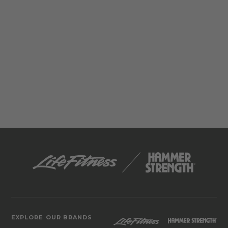
EXPLORE OUR BRANDS