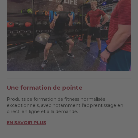
Une formation de pointe
Produits de formation de fitness normalisés
exceptionnels, avec notamment l'apprentissage en
direct, en ligne et à la demande.
EN SAVOIR PLUS