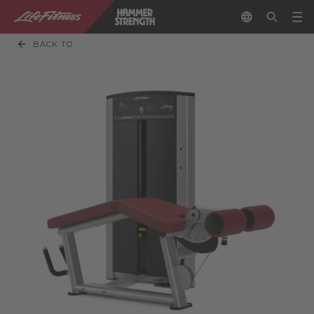
BACK TO