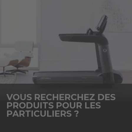
VOUS RECHERCHEZ DES
PRODUITS POUR LES
PARTICULIERS ?