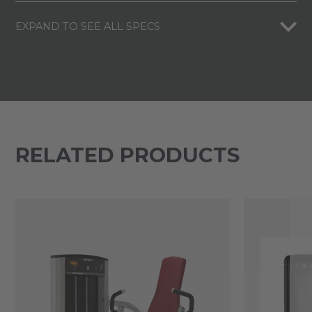
EXPAND TO SEE ALL SPECS
RELATED PRODUCTS