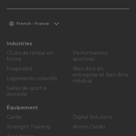
French - France
Industries
Clubs de remise en
Performances
forme
sportives
Hospitalité
Bien-être en
entreprise et bien-être
Logements collectifs
médical
Salles de sport à
domicile
Équipement
Cardio
Digital Solutions
Strength Training
Atmos Cardio