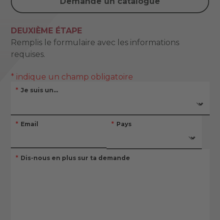
Demande un catalogue
DEUXIÈME ÉTAPE
Remplis le formulaire avec les informations
requises.