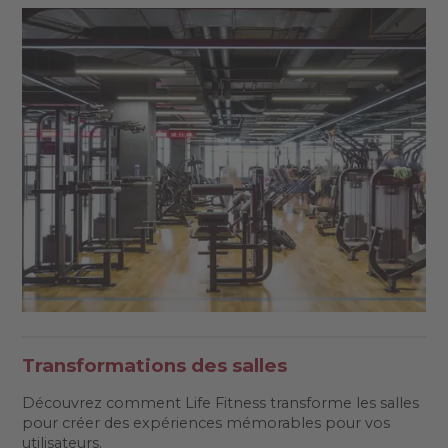
Transformations des salles
Découvrez comment Life Fitness transforme les salles
pour créer des expériences mémorables pour vos
utilisateurs.