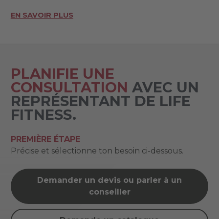
EN SAVOIR PLUS
PLANIFIE UNE
CONSULTATION
AVEC UN
REPRÉSENTANT DE LIFE
FITNESS.
PREMIÈRE ÉTAPE
Précise et sélectionne ton besoin ci-dessous.
Demander un devis ou parler à un
conseiller