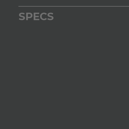
SPECS