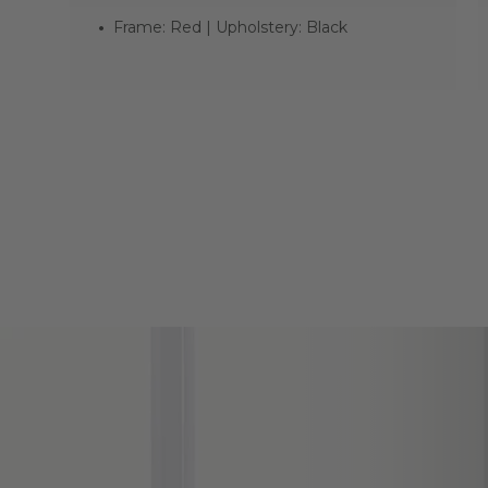
Frame: Red | Upholstery: Black