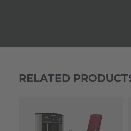
RELATED PRODUCT