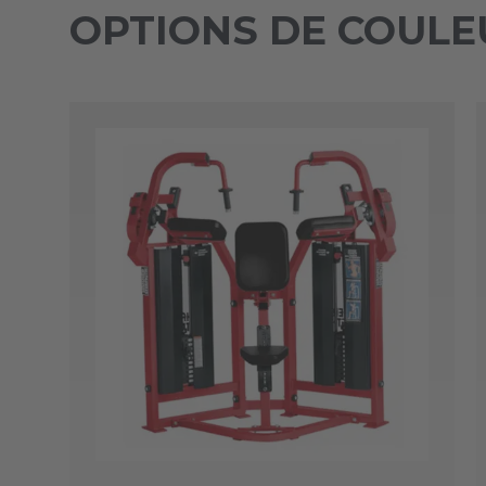
OPTIONS DE COULE