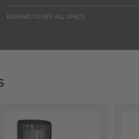
EXPAND TO SEE ALL SPECS
S