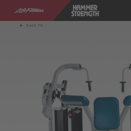
BACK TO