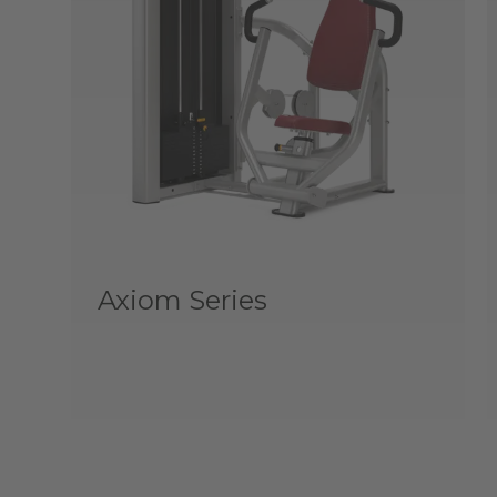
Axiom Series