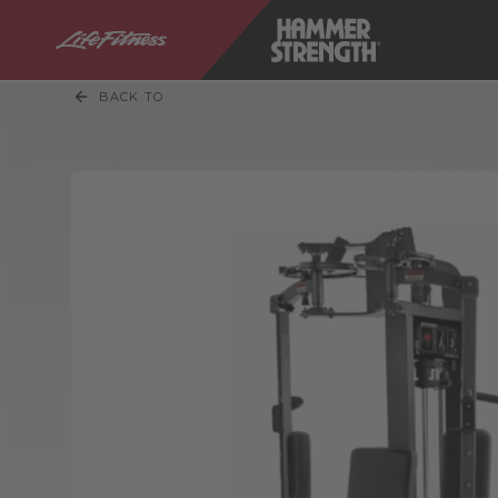
BACK TO