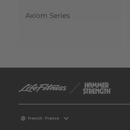
Axiom Series
French - France