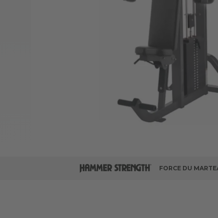
FORCE DU MARTE