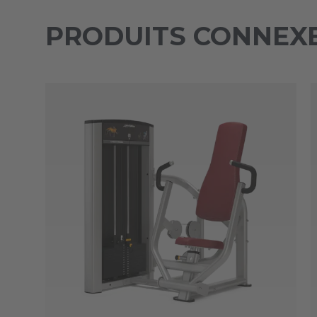
PRODUITS CONNEX