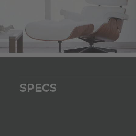
SPECS