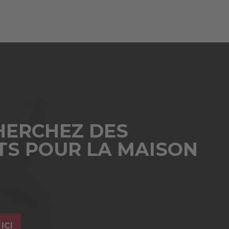
HERCHEZ DES
TS POUR LA MAISON
ICI