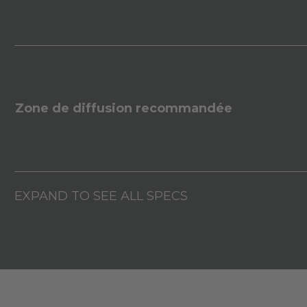
Zone de diffusion recommandée
EXPAND TO SEE ALL SPECS