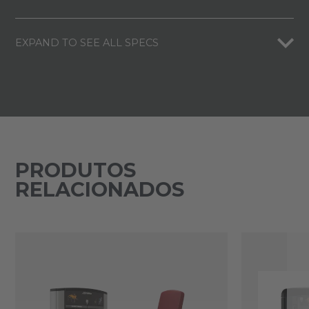
EXPAND TO SEE ALL SPECS
PRODUTOS
RELACIONADOS