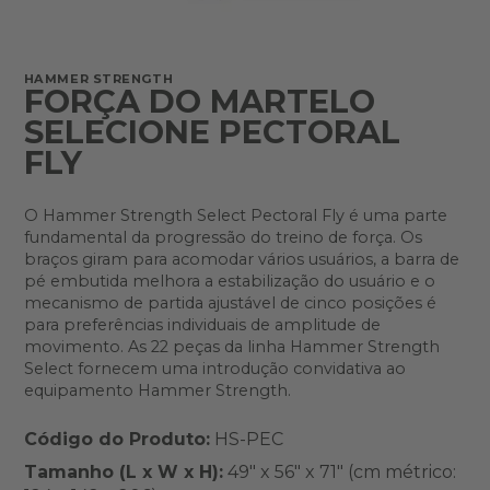
HAMMER STRENGTH
FORÇA DO MARTELO
SELECIONE PECTORAL
FLY
O Hammer Strength Select Pectoral Fly é uma parte
fundamental da progressão do treino de força. Os
braços giram para acomodar vários usuários, a barra de
pé embutida melhora a estabilização do usuário e o
mecanismo de partida ajustável de cinco posições é
para preferências individuais de amplitude de
movimento. As 22 peças da linha Hammer Strength
Select fornecem uma introdução convidativa ao
equipamento Hammer Strength.
Código do Produto:
HS-PEC
Tamanho (L x W x H):
49" x 56" x 71" (cm métrico: