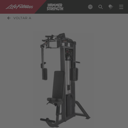
VOLTAR A