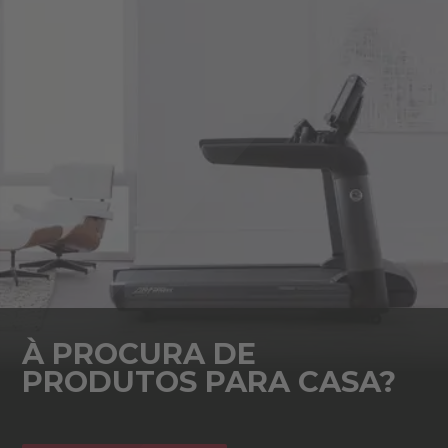
À PROCURA DE
PRODUTOS PARA CASA?