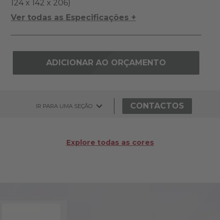
124 x 142 x 206)
Ver todas as Especificações +
ADICIONAR AO ORÇAMENTO
CONTACTOS
IR PARA UMA SEÇÃO
Explore todas as cores