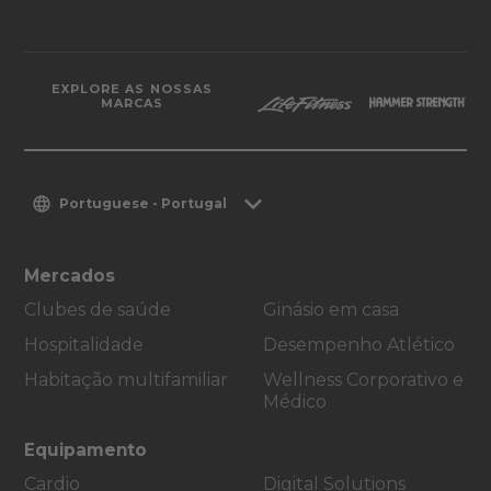
EXPLORE AS NOSSAS
MARCAS
Portuguese - Portugal
Mercados
Clubes de saúde
Ginásio em casa
Hospitalidade
Desempenho Atlético
Habitação multifamiliar
Wellness Corporativo e
Médico
Equipamento
Cardio
Digital Solutions