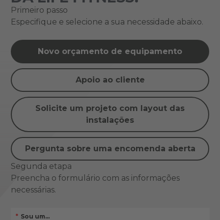
Primeiro passo
Especifique e selecione a sua necessidade abaixo.
Novo orçamento de equipamento
Apoio ao cliente
Solicite um projeto com layout das
instalações
Pergunta sobre uma encomenda aberta
Segunda etapa
Preencha o formulário com as informações
necessárias.