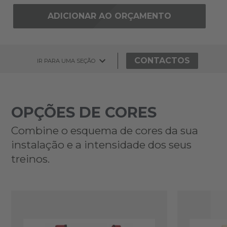
ADICIONAR AO ORÇAMENTO
CONTACTOS
IR PARA UMA SEÇÃO
OPÇÕES DE CORES
Combine o esquema de cores da sua
instalação e a intensidade dos seus
treinos.