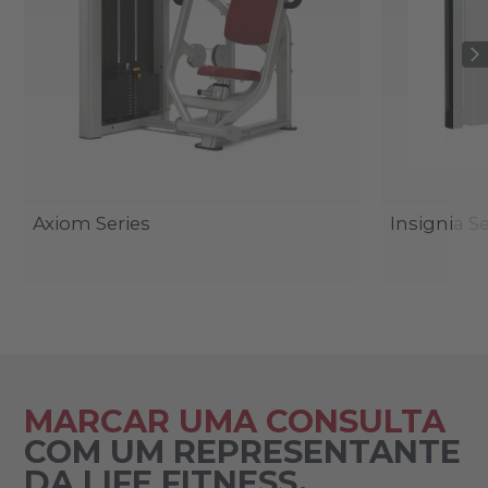
Axiom Series
Insignia Se
MARCAR UMA CONSULTA
COM UM REPRESENTANTE
DA LIFE FITNESS.