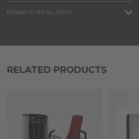
EXPAND TO SEE ALL SPECS
RELATED PRODUCTS