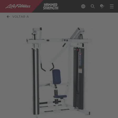
VOLTAR A