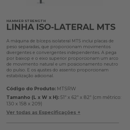
HAMMER STRENGTH
LINHA ISO-LATERAL MTS
A máquina de bíceps isolateral MTS inclui placas de
peso separadas, que proporcionam movimentos
divergentes e convergentes independentes. A pega
por baixop e o eixo superior proporcionam um arco
de movimento natural e um posicionamento neutro
do pulso. E os ajustes do assento proporcionam
estabilização adicional.
Código do Produto:
MTSRW
Tamanho (L x W x H):
51" x 62" x 82" (cm métrico:
130 x 158 x 209)
Ver todas as Especificações +