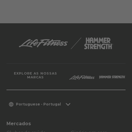
EXPLORE AS NOSSAS
MARCAS
Portuguese - Portugal
Mercados