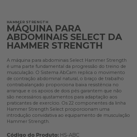
HAMMER STRENGTH
MÁQUINA PARA
ABDOMINAIS SELECT DA
HAMMER STRENGTH
A máquina para abdominais Select Hammer Strength
é uma parte fundamental da progressão do treino de
musculação. O Sistema AbCam replica o movimento
de contração abdominal natural, o braço de trabalho
contrabalançado proporciona baixa resistência no
arranque e os apoios de dois pés garantem que não
são necessários ajustamentos para adaptação aos
praticantes de exercício. Os 22 componentes da linha
Hammer Strength Select proporcionam uma
introdução convidativa ao equipamento de musculação
Hammer Strength.
Código do Produto:
HS-ABC