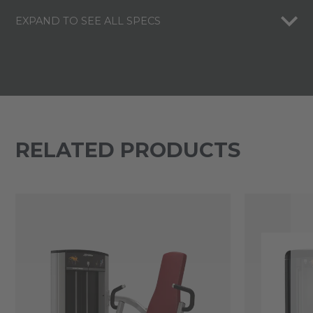
EXPAND TO SEE ALL SPECS
RELATED PRODUCTS