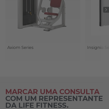
Axiom Series
Insignia Se
MARCAR UMA CONSULTA
COM UM REPRESENTANTE
DA LIFE FITNESS.