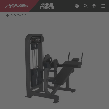
VOLTAR A