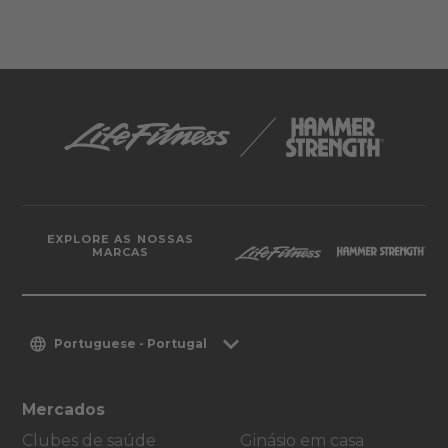
EXPLORE AS NOSSAS
MARCAS
Portuguese - Portugal
Mercados
Clubes de saúde
Ginásio em casa