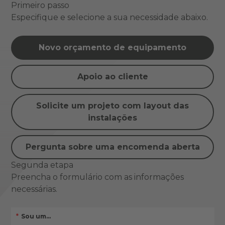
Primeiro passo
Especifique e selecione a sua necessidade abaixo.
Novo orçamento de equipamento
Apoio ao cliente
Solicite um projeto com layout das
instalações
Pergunta sobre uma encomenda aberta
Segunda etapa
Preencha o formulário com as informações
necessárias.