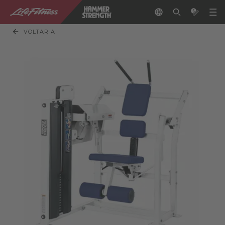
VOLTAR A