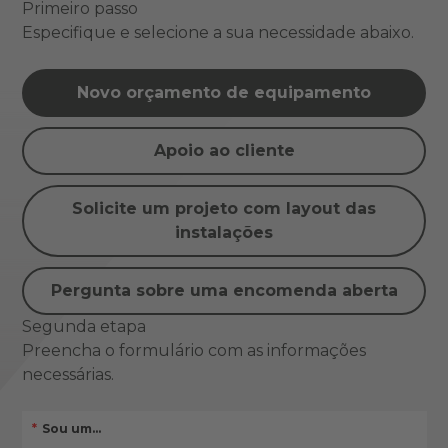
Primeiro passo
Especifique e selecione a sua necessidade abaixo.
Novo orçamento de equipamento
Apoio ao cliente
Solicite um projeto com layout das
instalações
Pergunta sobre uma encomenda aberta
Segunda etapa
Preencha o formulário com as informações
necessárias.