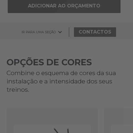
ADICIONAR AO ORÇAMENTO
CONTACTOS
IR PARA UMA SEÇÃO
OPÇÕES DE CORES
Combine o esquema de cores da sua
instalação e a intensidade dos seus
treinos.