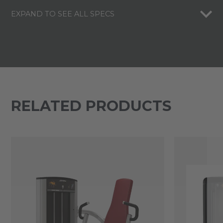
EXPAND TO SEE ALL SPECS
RELATED PRODUCTS