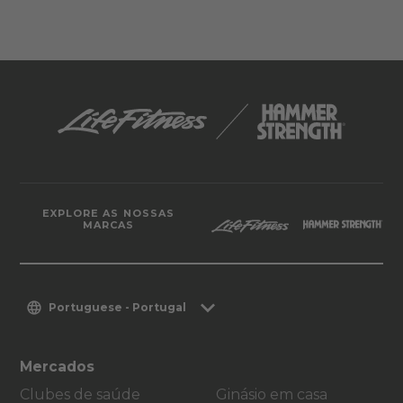
EXPLORE AS NOSSAS
MARCAS
Portuguese - Portugal
Mercados
Clubes de saúde
Ginásio em casa