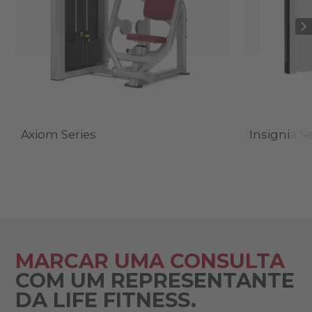
Axiom Series
Insignia Se
MARCAR UMA CONSULTA
COM UM REPRESENTANTE
DA LIFE FITNESS.