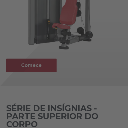
Comece
SÉRIE DE INSÍGNIAS -
PARTE SUPERIOR DO
CORPO