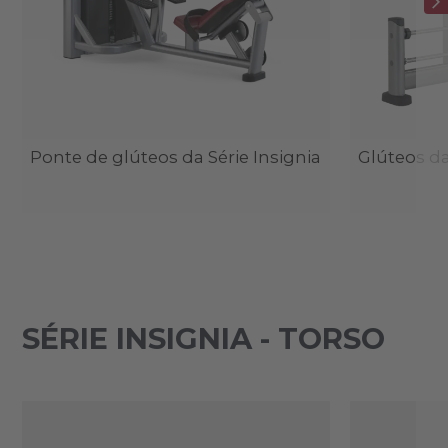
Ponte de glúteos da Série Insignia
Glúteos da
SÉRIE INSIGNIA - TORSO