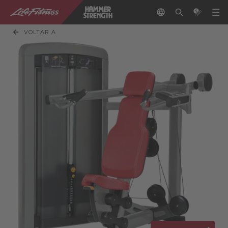
VOLTAR A