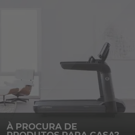
À PROCURA DE
PRODUTOS PARA CASA?