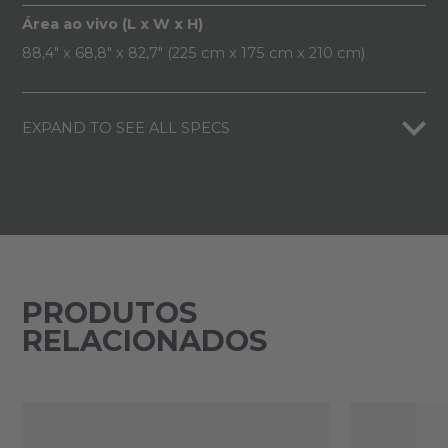
Área ao vivo (L x W x H)
88,4" x 68,8" x 82,7" (225 cm x 175 cm x 210 cm)
EXPAND TO SEE ALL SPECS
PRODUTOS
RELACIONADOS