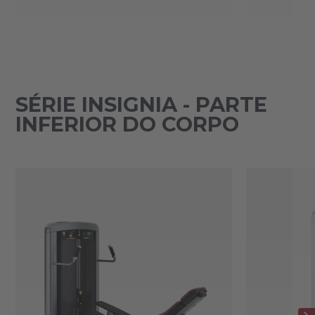
SÉRIE INSIGNIA - PARTE
INFERIOR DO CORPO