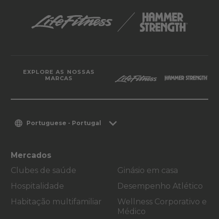
EXPLORE AS NOSSAS
MARCAS
Portuguese - Portugal
Mercados
Clubes de saúde
Ginásio em casa
Hospitalidade
Desempenho Atlético
Habitação multifamiliar
Wellness Corporativo e
Médico