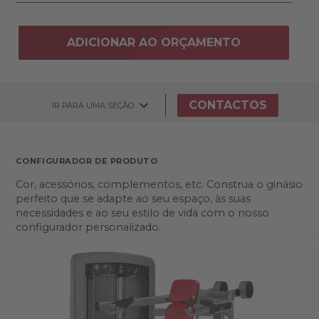
ADICIONAR AO ORÇAMENTO
CONTACTOS
IR PARA UMA SEÇÃO
CONFIGURADOR DE PRODUTO
Cor, acessórios, complementos, etc. Construa o ginásio
perfeito que se adapte ao seu espaço, às suas
necessidades e ao seu estilo de vida com o nosso
configurador personalizado.