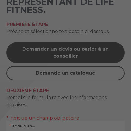
REPRÉSENTANT DE LIFE
FITNESS.
PREMIÈRE ÉTAPE
Précise et sélectionne ton besoin ci-dessous.
Demander un devis ou parler à un
conseiller
Demande un catalogue
DEUXIÈME ÉTAPE
Remplis le formulaire avec les informations
requises.