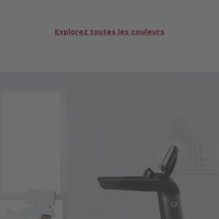
Explorez toutes les couleurs