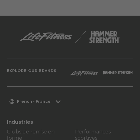
EXPLORE OUR BRANDS
French - France
Industries
Clubs de remise en
Performances
forme
sportives