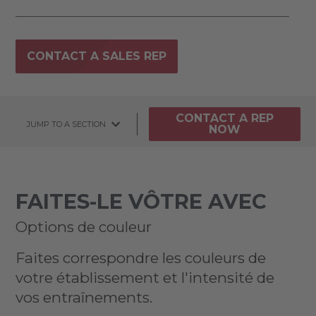
CONTACT A SALES REP
CONTACT A REP
JUMP TO A SECTION
NOW
FAITES-LE VÔTRE AVEC
Options de couleur
Faites correspondre les couleurs de
votre établissement et l'intensité de
vos entraînements.