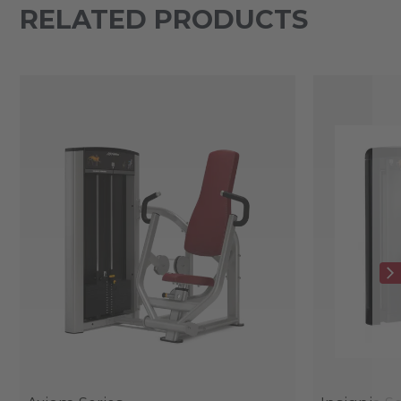
RELATED PRODUCTS