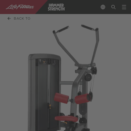
BACK TO