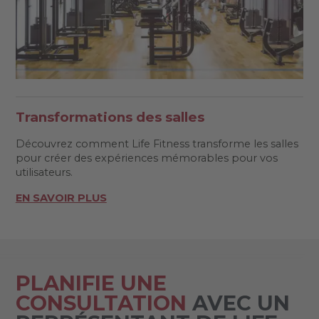
Transformations des salles
Découvrez comment Life Fitness transforme les salles
pour créer des expériences mémorables pour vos
utilisateurs.
EN SAVOIR PLUS
PLANIFIE UNE
CONSULTATION
AVEC UN