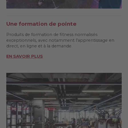
Une formation de pointe
Produits de formation de fitness normalisés
exceptionnels, avec notamment l'apprentissage en
direct, en ligne et à la demande.
EN SAVOIR PLUS