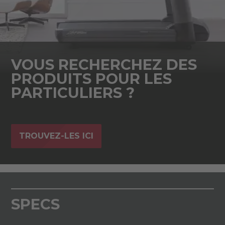
VOUS RECHERCHEZ DES
PRODUITS POUR LES
PARTICULIERS ?
TROUVEZ-LES ICI
SPECS