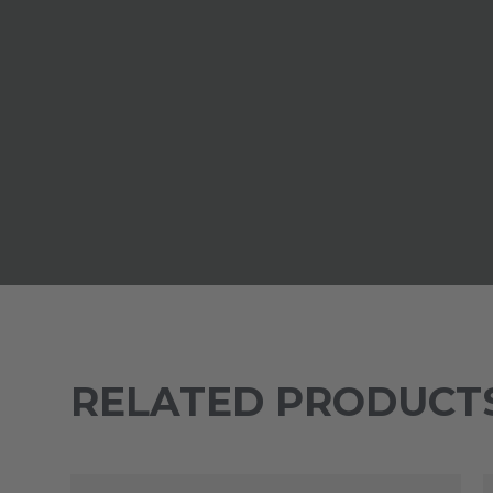
RELATED PRODUCT