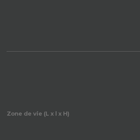
Zone de vie (L x l x H)