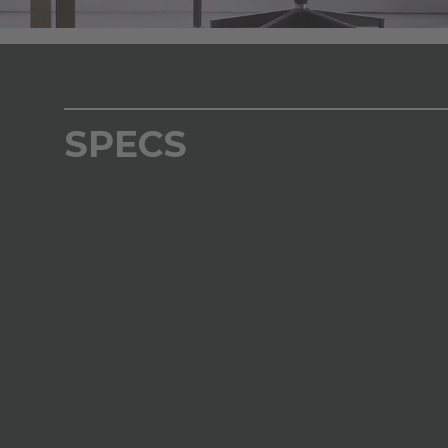
SPECS