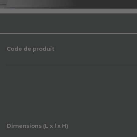
Code de produit
Dimensions (L x l x H)