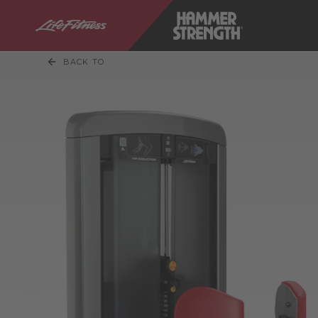
BACK TO