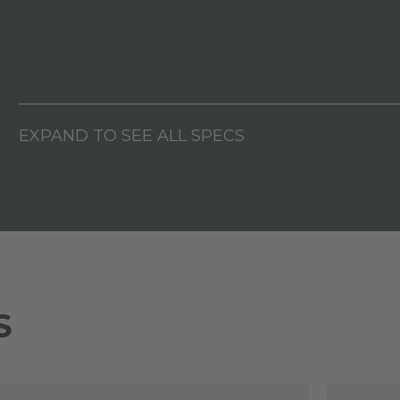
EXPAND TO SEE ALL SPECS
S