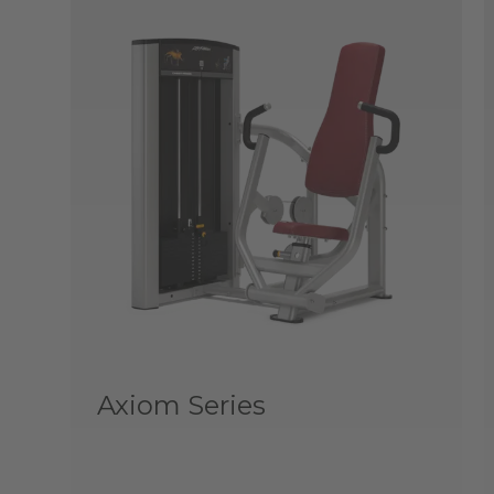
Axiom Series