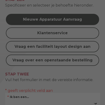
Specificeer en selecteer je behoefte hieronder.
Nieuwe Apparatuur Aanvraag
Klantenservice
Vraag een faciliteit layout design aan
Vraag over een openstaande bestelling
STAP TWEE
Vul het formulier in met de vereiste informatie.