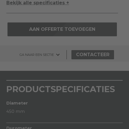
Bekijk alle specificaties +
AAN OFFERTE TOEVOEGEN
CONTACTEER
GA NAAR EEN SECTIE
PRODUCTSPECIFICATIES
Diameter
450 mm
Durometer