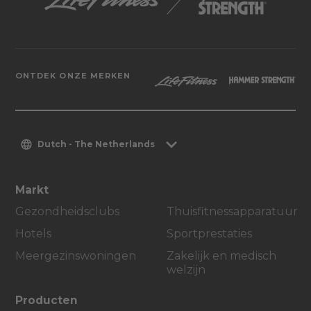
ONTDEK ONZE MERKEN
Dutch - The Netherlands
Markt
Gezondheidsclubs
Thuisfitnessapparatuur
Hotels
Sportprestaties
Meergezinswoningen
Zakelijk en medisch
welzijn
Producten