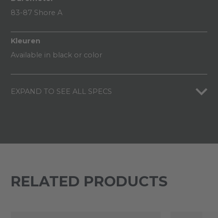
83-87 Shore A
Kleuren
Available in black or color
EXPAND TO SEE ALL SPECS
RELATED PRODUCTS