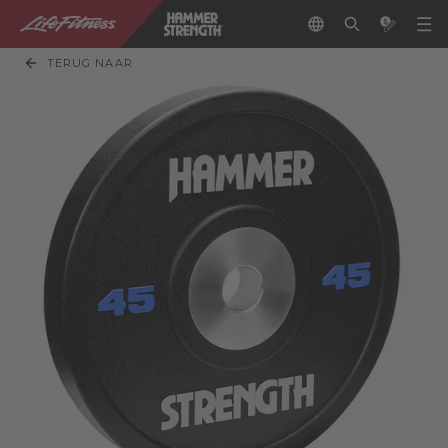
TERUG NAAR