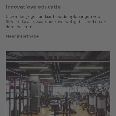
Innovatieve educatie
Uitzonderlijk gestandaardiseerde oplossingen voor
fitnesseducatie, waaronder live, webgebaseerd en on-
demand leren.
Meer informatie