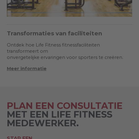
Transformaties van faciliteiten
Ontdek hoe Life Fitness fitnessfaciliteiten
transformeert om
onvergetelijke ervaringen voor sporters te creëren.
Meer informatie
PLAN EEN CONSULTATIE
MET EEN LIFE FITNESS
MEDEWERKER.
STAP EEN