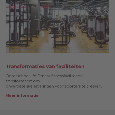
Transformaties van faciliteiten
Ontdek hoe Life Fitness fitnessfaciliteiten
transformeert om
onvergetelijke ervaringen voor sporters te creëren.
Meer informatie