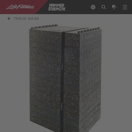
TERUG NAAR