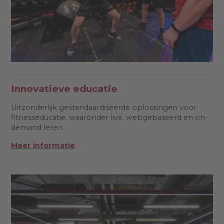
Innovatieve educatie
Uitzonderlijk gestandaardiseerde oplossingen voor
fitnesseducatie, waaronder live, webgebaseerd en on-
demand leren.
Meer informatie