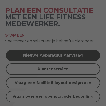
PLAN EEN CONSULTATIE
MET EEN LIFE FITNESS
MEDEWERKER.
STAP EEN
Specificeer en selecteer je behoefte hieronder.
Nieuwe Apparatuur Aanvraag
Klantenservice
Vraag een faciliteit layout design aan
Vraag over een openstaande bestelling