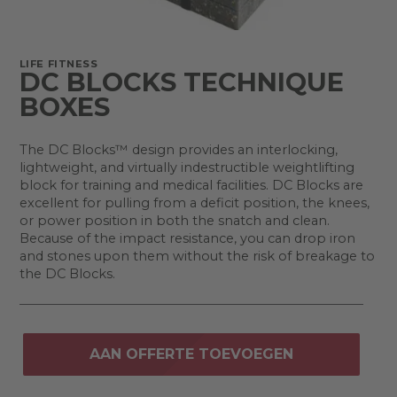
LIFE FITNESS
DC BLOCKS TECHNIQUE
BOXES
The DC Blocks™ design provides an interlocking,
lightweight, and virtually indestructible weightlifting
block for training and medical facilities. DC Blocks are
excellent for pulling from a deficit position, the knees,
or power position in both the snatch and clean.
Because of the impact resistance, you can drop iron
and stones upon them without the risk of breakage to
the DC Blocks.
AAN OFFERTE TOEVOEGEN