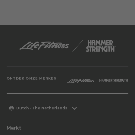
ONTDEK ONZE MERKEN
Dutch - The Netherlands
Markt