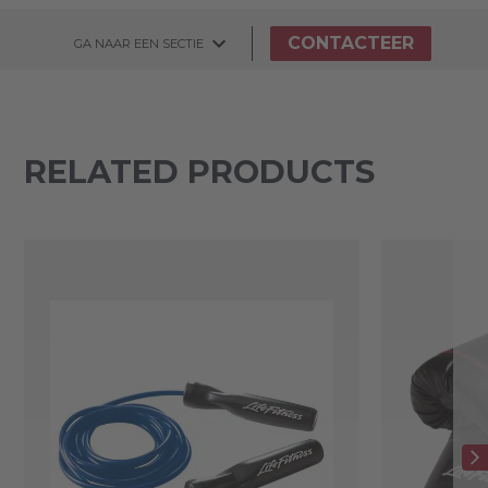
CONTACTEER
GA NAAR EEN SECTIE
RELATED PRODUCTS