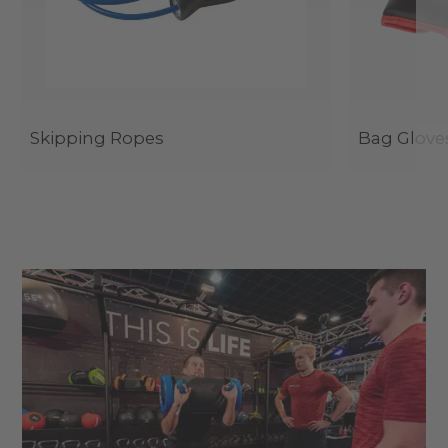
Skipping Ropes
Bag Glove