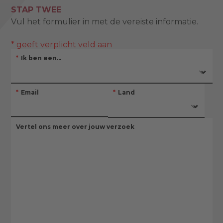
STAP TWEE
Vul het formulier in met de vereiste informatie.