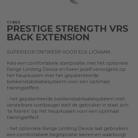
CYBEX
PRESTIGE STRENGTH VRS
BACK EXTENSION
SUPERIEUR ONTWERP VOOR ELK LICHAAM.
Kies een comfortabele startpositie met het optionele
Range Limiting Device en fixeer jezelf vervolgens op
het heupkussen met het gepatenteerde
bekkenstabilisatiesysteem voor een optimaal
trainingseffect.
- het gepatenteerde bekkenstabilisatiesysteem met
verstelbare voetbeugel stelt de gebruiker in staat zich
‘te fixeren’ op het heupkussen voor een optimaal
trainingseffect
- het optionele Range Limiting Device laat gebruikers
een comfortabele beginpositie kiezen en waarborgt