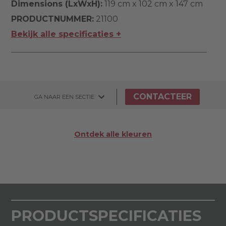
Dimensions (LxWxH):
119 cm x 102 cm x 147 cm
PRODUCTNUMMER:
21100
Bekijk alle specificaties +
CONTACTEER
GA NAAR EEN SECTIE
Ontdek alle kleuren
PRODUCTSPECIFICATIES