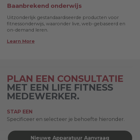
Baanbrekend onderwijs
Uitzonderlijk gestandaardiseerde producten voor
fitnessonderwijs, waaronder live, web-gebaseerd en
on-demand leren.
Learn More
PLAN EEN CONSULTATIE
MET EEN LIFE FITNESS
MEDEWERKER.
STAP EEN
Specificeer en selecteer je behoefte hieronder.
Nieuwe Apparatuur Aanvraag