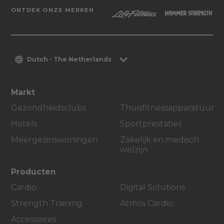
ONTDEK ONZE MERKEN
Dutch - The Netherlands
Markt
Gezondheidsclubs
Thuisfitnessapparatuur
Hotels
Sportprestaties
Meergezinswoningen
Zakelijk en medisch
welzijn
Producten
Cardio
Digital Solutions
Strength Training
Atmos Cardio
Accessoires