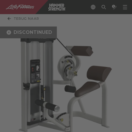
TERUG NAAR
DISCONTINUED