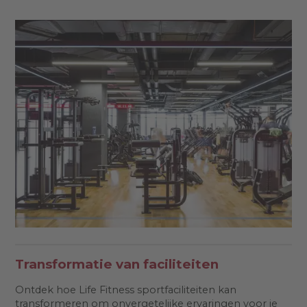
Transformatie van faciliteiten
Ontdek hoe Life Fitness sportfaciliteiten kan
transformeren om onvergetelijke ervaringen voor je