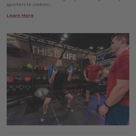
sporters te creëren.
Learn More