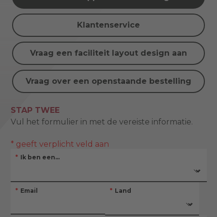
Klantenservice
Vraag een faciliteit layout design aan
Vraag over een openstaande bestelling
STAP TWEE
Vul het formulier in met de vereiste informatie.