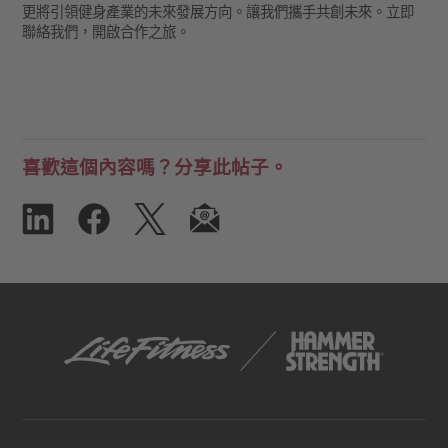
更將引領健身產業的未來發展方向。讓我們攜手共創未來。立即
聯絡我們，開啟合作之旅。
喜歡這個內容嗎？分享此帖子。