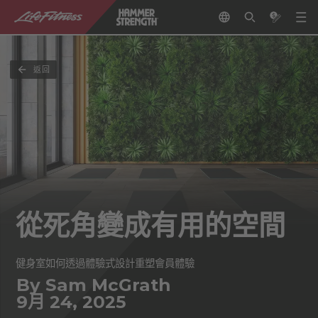
返回
從死角變成有用的空間
健身室如何透過體驗式設計重塑會員體驗
By Sam McGrath
9月 24, 2025