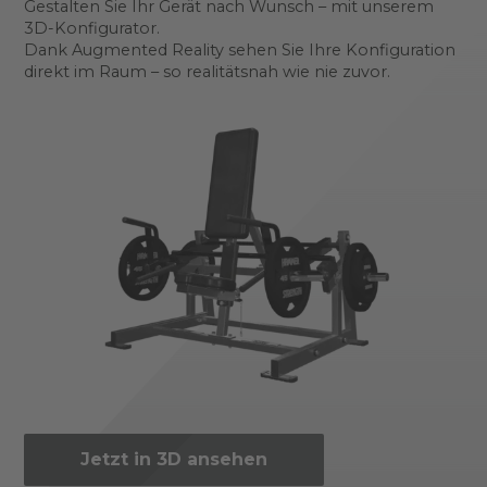
Gestalten Sie Ihr Gerät nach Wunsch – mit unserem
3D-Konfigurator.
Dank Augmented Reality sehen Sie Ihre Konfiguration
direkt im Raum – so realitätsnah wie nie zuvor.
Jetzt in 3D ansehen