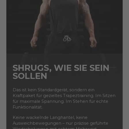
SHRUGS, WIE SIE SEIN
SOLLEN
Das ist kein Standardgerät, sondern ein
Kraftpaket für gezieltes Trapeztraining. Im Sitzen
für maximale Spannung. Im Stehen für echte
Funktionalität.
Keine wackelnde Langhantel, keine
Ausweichbewegungen – nur präzise geführte