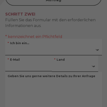
SCHRITT ZWEI
Füllen Sie das Formular mit den erforderlichen
Informationen aus.