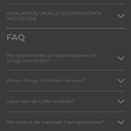
AUSKLAPPEN, UM ALLE SPEZIFIKATIONEN
ANZUZEIGEN
FAQ
Wie unterscheidet sich diese Maschine von
Shrugs mit Hanteln?
Warum Shrugs im Stehen trainieren?
Lassen sich die Griffe verstellen?
Wie hoch ist die maximale Trainingskapazität?