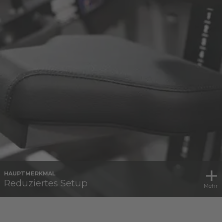
HAUPTMERKMAL
Reduziertes Setup
Mehr