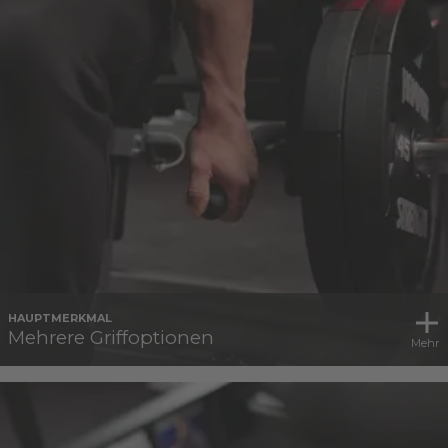
HAUPTMERKMAL
Mehrere Griffoptionen
Mehr