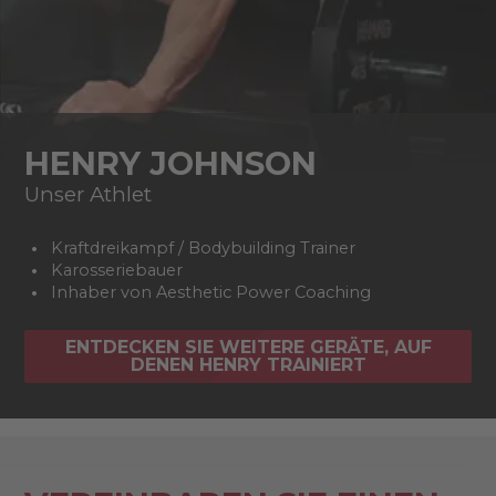
HENRY JOHNSON
Unser Athlet
Kraftdreikampf / Bodybuilding Trainer
Karosseriebauer
Inhaber von Aesthetic Power Coaching
ENTDECKEN SIE WEITERE GERÄTE, AUF
DENEN HENRY TRAINIERT