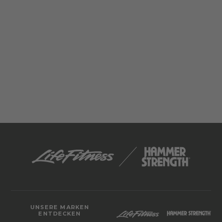
UNSERE MARKEN
ENTDECKEN