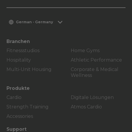
German - Germany
Branchen
Fitnessstudios
Home Gyms
Hospitality
Athletic Performance
Multi-Unit Housing
Corporate & Medical
Wellness
Produkte
Cardio
Digitale Lösungen
Strength Training
Atmos Cardio
Accessories
Support