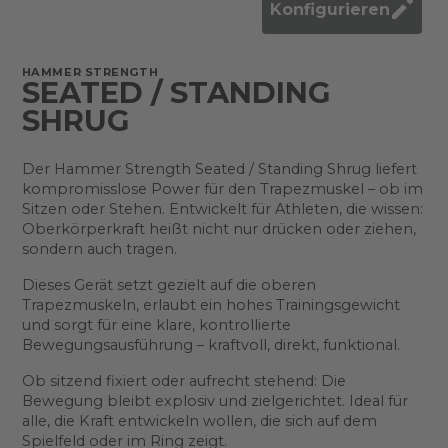
Konfigurieren
HAMMER STRENGTH
SEATED / STANDING
SHRUG
Der Hammer Strength Seated / Standing Shrug liefert
kompromisslose Power für den Trapezmuskel – ob im
Sitzen oder Stehen. Entwickelt für Athleten, die wissen:
Oberkörperkraft heißt nicht nur drücken oder ziehen,
sondern auch tragen.
Dieses Gerät setzt gezielt auf die oberen
Trapezmuskeln, erlaubt ein hohes Trainingsgewicht
und sorgt für eine klare, kontrollierte
Bewegungsausführung – kraftvoll, direkt, funktional.
Ob sitzend fixiert oder aufrecht stehend: Die
Bewegung bleibt explosiv und zielgerichtet. Ideal für
alle, die Kraft entwickeln wollen, die sich auf dem
Spielfeld oder im Ring zeigt.