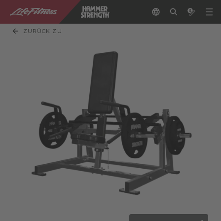
ZURÜCK ZU