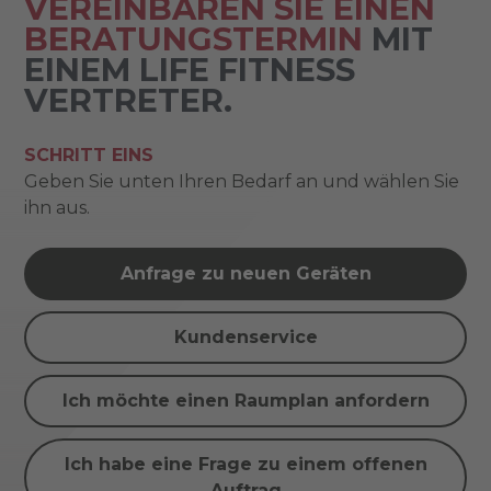
VEREINBAREN SIE EINEN
BERATUNGSTERMIN
MIT
EINEM LIFE FITNESS
VERTRETER.
SCHRITT EINS
Geben Sie unten Ihren Bedarf an und wählen Sie
ihn aus.
Anfrage zu neuen Geräten
Kundenservice
Ich möchte einen Raumplan anfordern
Ich habe eine Frage zu einem offenen
Auftrag