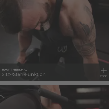
HAUPTMERKMAL
Sitz-/Steh-Funktion
Mehr