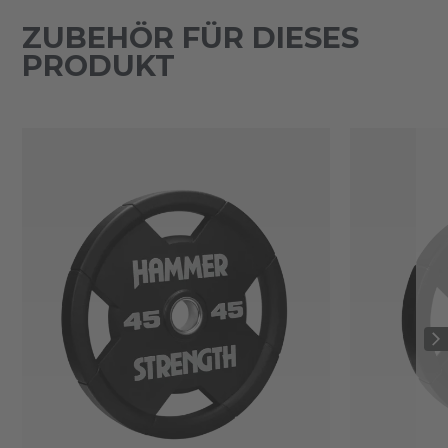
ZUBEHÖR FÜR DIESES
PRODUKT