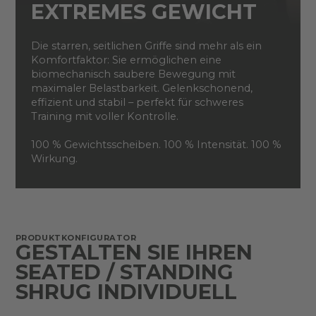
EXTREMES GEWICHT
Die starren, seitlichen Griffe sind mehr als ein
Komfortfaktor: Sie ermöglichen eine
biomechanisch saubere Bewegung mit
maximaler Belastbarkeit. Gelenkschonend,
effizient und stabil – perfekt für schweres
Training mit voller Kontrolle.
100 % Gewichtsscheiben. 100 % Intensität. 100 %
Wirkung.
PRODUKTKONFIGURATOR
GESTALTEN SIE IHREN
SEATED / STANDING
SHRUG INDIVIDUELL