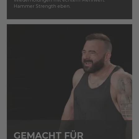
Wiederholungen mit echtem Mehrwert.
Hammer Strength eben.
GEMACHT FÜR