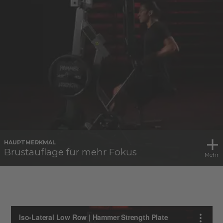
HAUPTMERKMAL
Brustauflage für mehr Fokus
Mehr