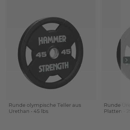
Runde olympische Teller aus
Runde Ur
Urethan - 45 lbs
Platten - 2