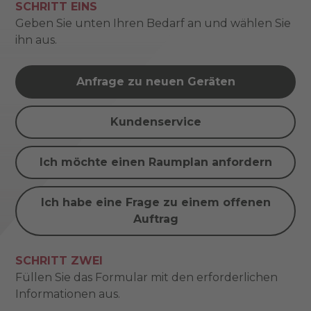
SCHRITT EINS
Geben Sie unten Ihren Bedarf an und wählen Sie
ihn aus.
Anfrage zu neuen Geräten
Kundenservice
Ich möchte einen Raumplan anfordern
Ich habe eine Frage zu einem offenen
Auftrag
SCHRITT ZWEI
Füllen Sie das Formular mit den erforderlichen
Informationen aus.