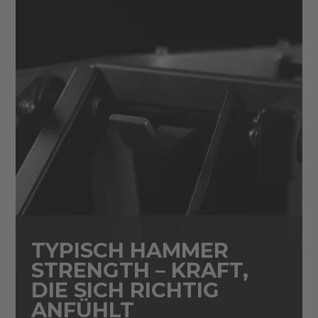
TYPISCH HAMMER
STRENGTH – KRAFT,
DIE SICH RICHTIG
ANFÜHLT