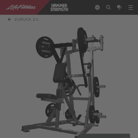
ZURÜCK ZU