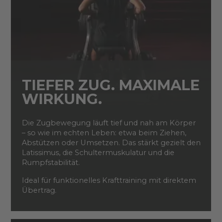
TIEFER ZUG. MAXIMALE
WIRKUNG.
Die Zugbewegung läuft tief und nah am Körper
– so wie im echten Leben: etwa beim Ziehen,
Abstützen oder Umsetzen. Das stärkt gezielt den
Latissimus, die Schultermuskulatur und die
Rumpfstabilität.
Ideal für funktionelles Krafttraining mit direktem
Übertrag.