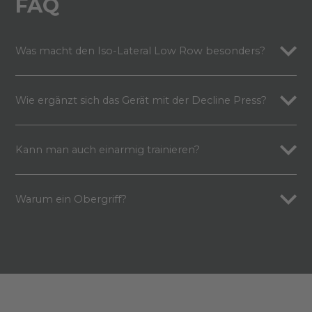
FAQ
Was macht den Iso-Lateral Low Row besonders?
Wie ergänzt sich das Gerät mit der Decline Press?
Kann man auch einarmig trainieren?
Warum ein Obergriff?