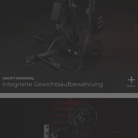
HAUPTMERKMAL
Integrierte Gewichtsaufbewahrung
Mehr