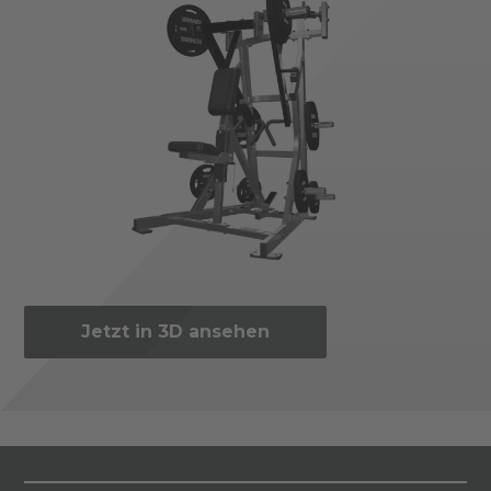
Jetzt in 3D ansehen