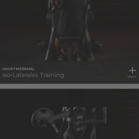
HAUPTMERKMAL
Iso-Laterales Training
Mehr