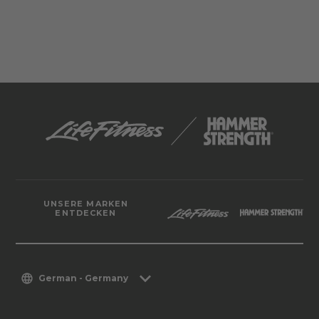
UNSERE MARKEN
ENTDECKEN
German - Germany