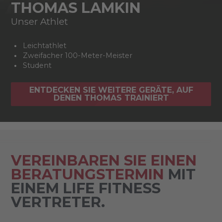
THOMAS LAMKIN
Unser Athlet
Leichtathlet
Zweifacher 100-Meter-Meister
Student
ENTDECKEN SIE WEITERE GERÄTE, AUF
DENEN THOMAS TRAINIERT
VEREINBAREN SIE EINEN
BERATUNGSTERMIN
MIT
EINEM LIFE FITNESS
VERTRETER.