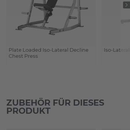
Plate Loaded Iso-Lateral Decline
Iso-Lateral
Chest Press
ZUBEHÖR FÜR DIESES
PRODUKT