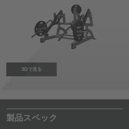
3Dで見る
製品スペック