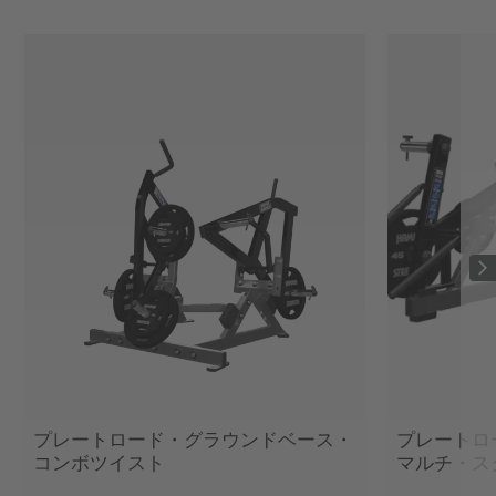
プレートロード・グラウンドベース・
プレートロ
コンボツイスト
マルチ・ス