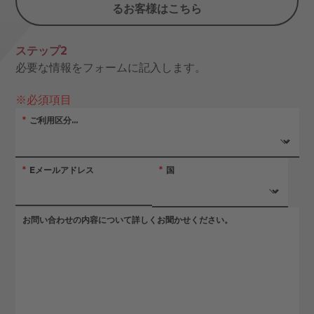
るお客様はこちら
ステップ2
必要な情報をフォームに記入します。