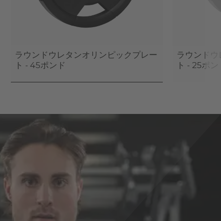
ラウンドウレタンオリンピックプレー
ラウンドウ
ト - 45ポンド
ト - 25ポ