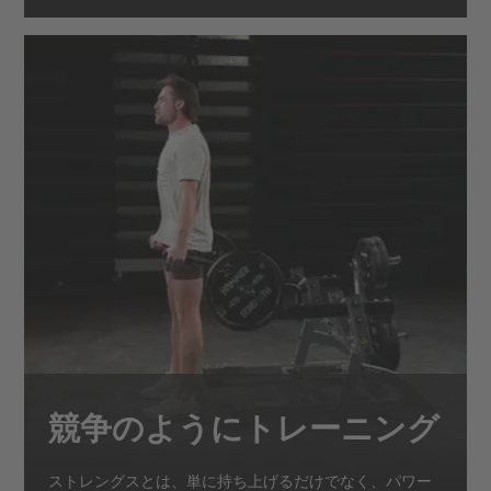
競争のようにトレーニング
ストレングスとは、単に持ち上げるだけでなく、パワー