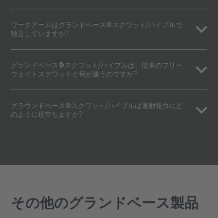
ワークアームはグランドベース®スクワット/ハイプルで
独立していますか?
グランドベース®スクワット/ハイプルは、従来のフリー
ウェイトスクワットと何が違うのですか?
グラウンドベース®スクワット/ハイプルは運動能力にど
のように役立ちますか?
その他のグランドベース製品