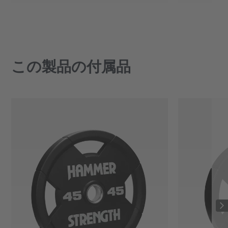
この製品の付属品