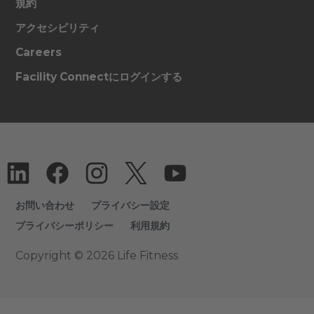
規約
アクセシビリティ
Careers
Facility Connectにログインする
お問い合わせ
プライバシー設定
プライバシーポリシー
利用規約
Copyright © 2026 Life Fitness