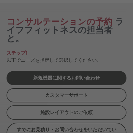
コンサルテーションの予約
ラ
イフフィットネスの担当者
と。
ステップ1
以下でニーズを指定して選択してください。
新規機器に関するお問い合わせ
カスタマーサポート
施設レイアウトのご依頼
すでにお見積り・お問い合わせをいただいてい