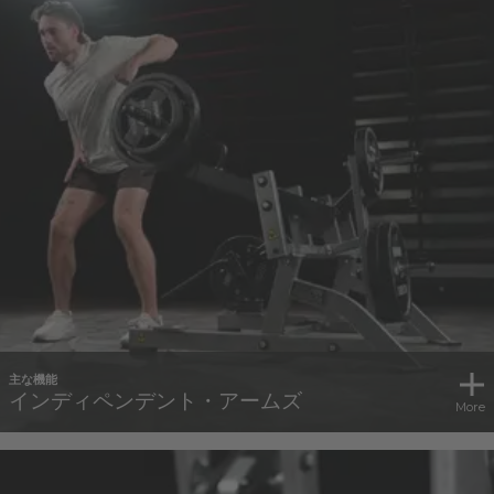
主な機能
インディペンデント・アームズ
More