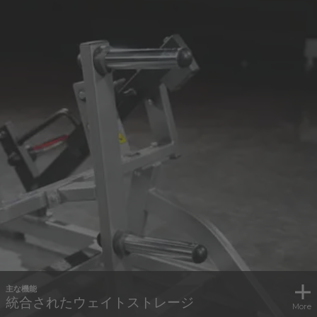
主な機能
統合されたウェイトストレージ
More