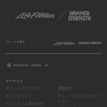
ブランドを探す
Japanese - Japan
マーケット
フィットネスクラブ
運動能力
ホスピタリティ
キャンパス ・レクリエー
ション
マンション＆集合住宅