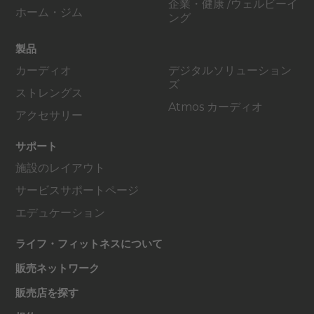
企業・健康 /ウェルビーイ
ホーム・ジム
ング
製品
カーディオ
デジタルソリューション
ズ
ストレングス
Atmos カーディオ
アクセサリー
サポート
施設のレイアウト
サービスサポートページ
エデュケーション
ライフ・フィットネスについて
販売ネットワーク
販売店を探す