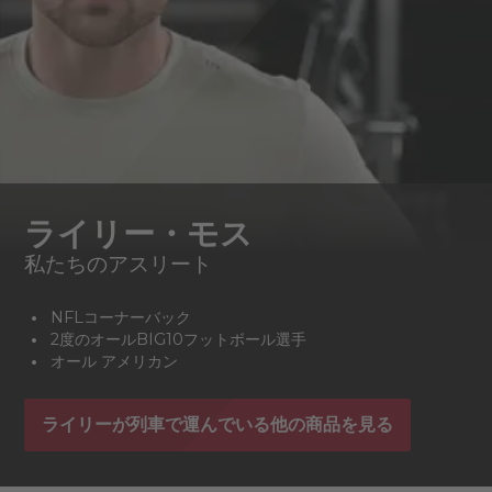
ライリー・モス
私たちのアスリート
NFLコーナーバック
2度のオールBIG10フットボール選手
オール アメリカン
ライリーが列車で運んでいる他の商品を見る