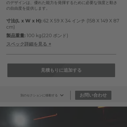
のデザインは、優れた能力を発揮するために必要な強度と動き
の自由度を提供します。
寸法(L x W x H):
62 X 59 X 34 インチ (158 X 149 X 87
cm)
製品重量:
100 kg(220 ポンド)
スペック詳細を見る +
見積もりに追加する
お問い合わせ
別のセクションに移動する