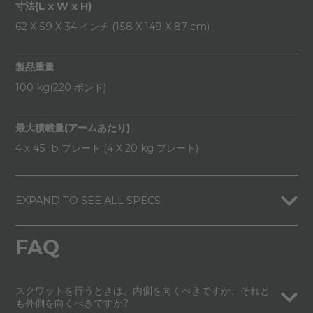
寸法(L x W x H)
62 X 59 X 34 インチ (158 X 149 X 87 cm)
製品重量
100 kg(220 ポンド)
最大積載量(アームあたり)
4 x 45 lb プレート (4 X 20 kg プレート)
EXPAND TO SEE ALL SPECS
FAQ
スクワットを行うときは、内側を向くべきですか、それと
も外側を向くべきですか?