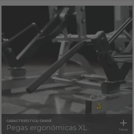
CARACTERÍSTICA-CHAVE
Pegas ergonómicas XL
More