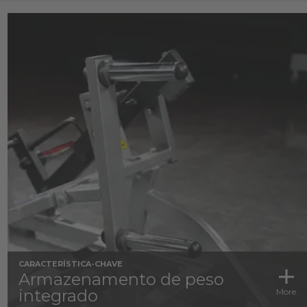
CARACTERÍSTICA-CHAVE
Armazenamento de peso
integrado
More