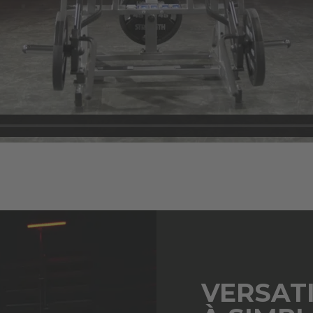
VERSAT