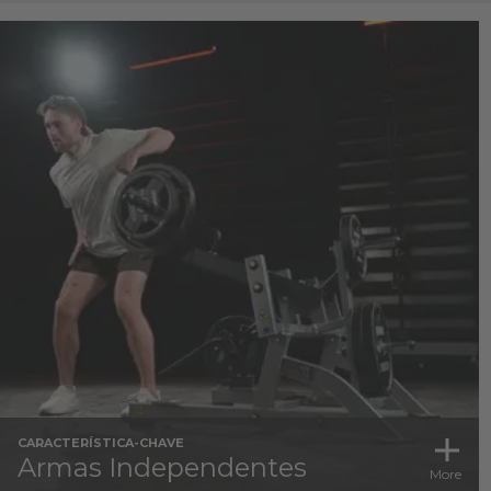
CARACTERÍSTICA-CHAVE
Armas Independentes
More