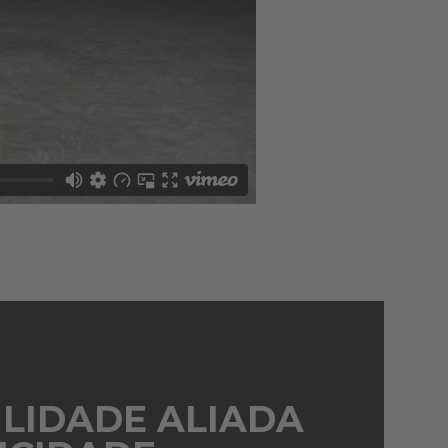
ILIDADE ALIADA