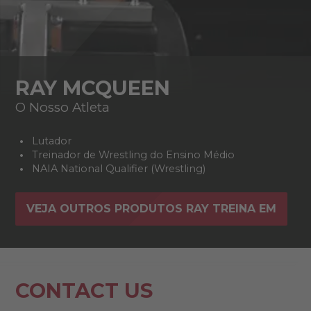
RAY MCQUEEN
O Nosso Atleta
Lutador
Treinador de Wrestling do Ensino Médio
NAIA National Qualifier (Wrestling)
VEJA OUTROS PRODUTOS RAY TREINA EM
CONTACT US