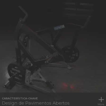
CARACTERÍSTICA-CHAVE
Design de Pavimentos Abertos
More