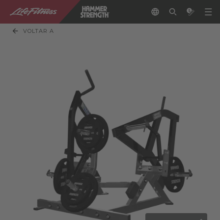
VOLTAR A