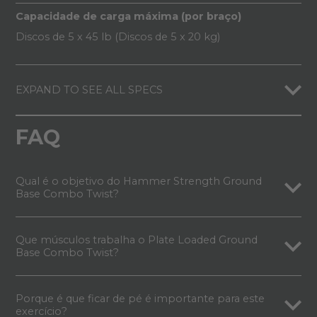
Capacidade de carga máxima (por braço)
Discos de 5 x 45 lb (Discos de 5 x 20 kg)
EXPAND TO SEE ALL SPECS
FAQ
Qual é o objetivo do Hammer Strength Ground
Base Combo Twist?
Que músculos trabalha o Plate Loaded Ground
Base Combo Twist?
Porque é que ficar de pé é importante para este
exercício?