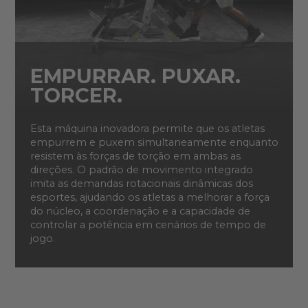
EMPURRAR. PUXAR.
TORCER.
Esta máquina inovadora permite que os atletas
empurrem e puxem simultaneamente enquanto
resistem às forças de torção em ambas as
direções. O padrão de movimento integrado
imita as demandas rotacionais dinâmicas dos
esportes, ajudando os atletas a melhorar a força
do núcleo, a coordenação e a capacidade de
controlar a potência em cenários de tempo de
jogo.