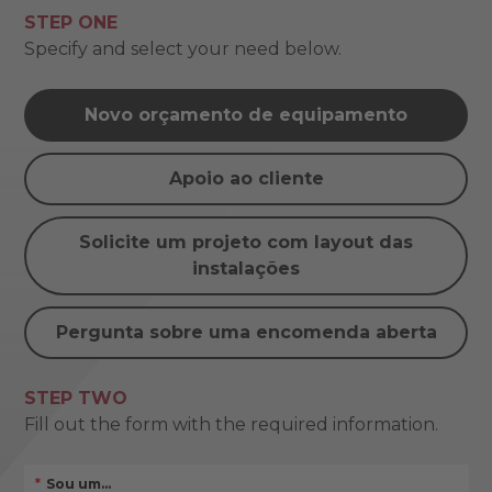
STEP ONE
Specify and select your need below.
Novo orçamento de equipamento
Apoio ao cliente
Solicite um projeto com layout das
instalações
Pergunta sobre uma encomenda aberta
STEP TWO
Fill out the form with the required information.