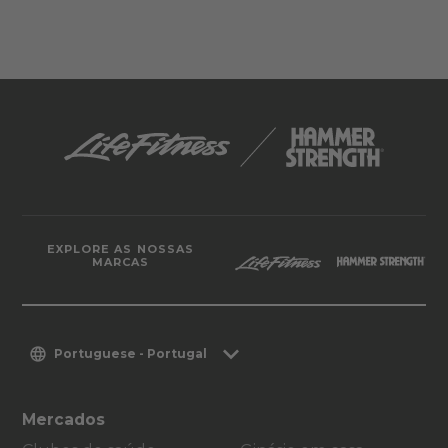
EXPLORE AS NOSSAS
MARCAS
Portuguese - Portugal
Mercados