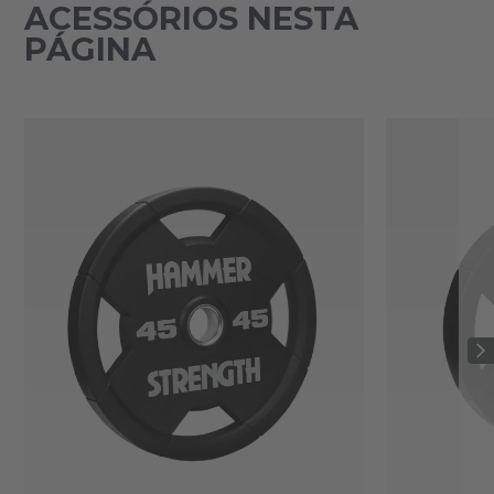
ACESSÓRIOS NESTA
PÁGINA