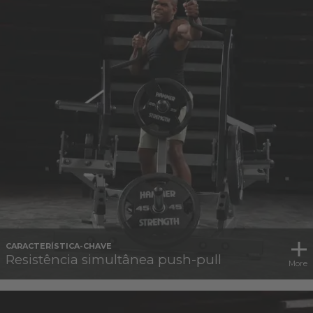
CARACTERÍSTICA-CHAVE
Resistência simultânea push-pull
More