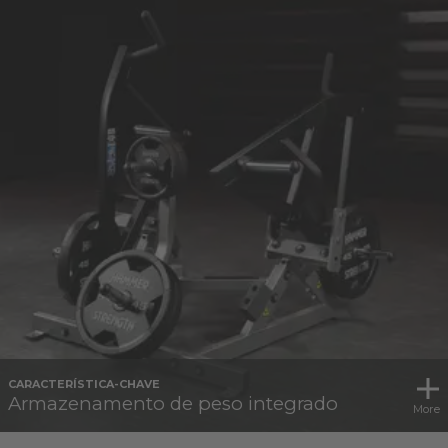
CARACTERÍSTICA-CHAVE
Armazenamento de peso integrado
More