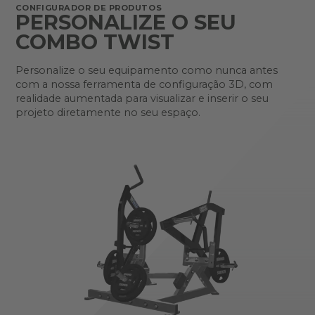
CONFIGURADOR DE PRODUTOS
PERSONALIZE O SEU
COMBO TWIST
Personalize o seu equipamento como nunca antes
com a nossa ferramenta de configuração 3D, com
realidade aumentada para visualizar e inserir o seu
projeto diretamente no seu espaço.