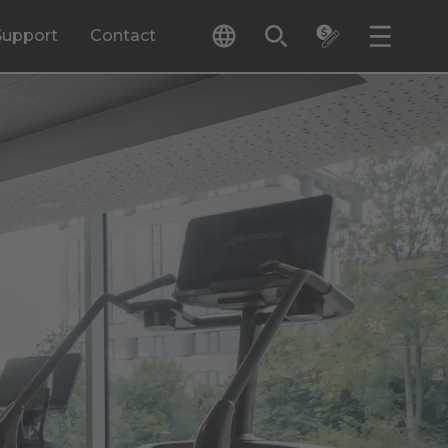
Support
Contact