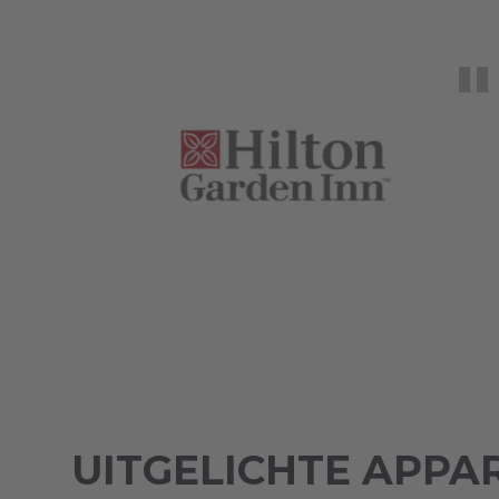
UITGELICHTE APPA