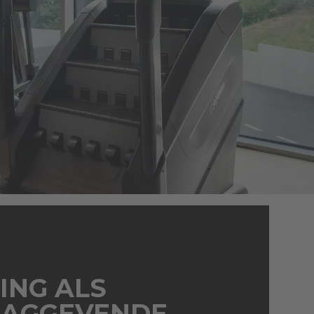
ING ALS
AGGEVENDE