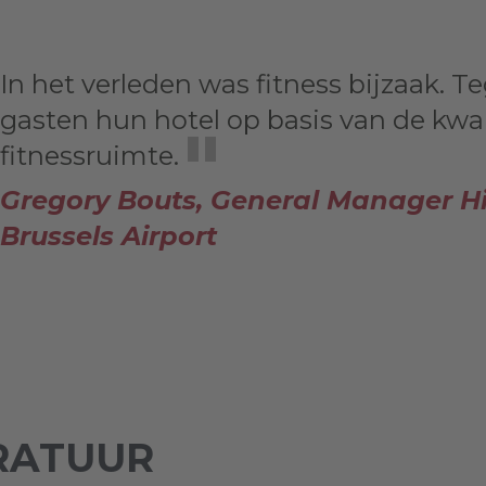
In het verleden was fitness bijzaak. 
gasten hun hotel op basis van de kwal
fitnessruimte.
Gregory Bouts, General Manager Hi
Brussels Airport
RATUUR