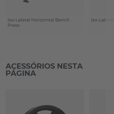
Iso-Lateral Horizontal Bench
Iso-Latera
Press
ACESSÓRIOS NESTA
PÁGINA