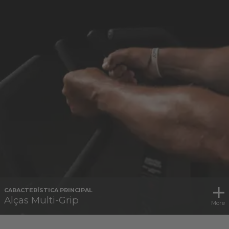
CARACTERÍSTICA PRINCIPAL
Alças Multi-Grip
More