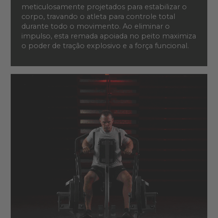
meticulosamente projetados para estabilizar o
corpo, travando o atleta para controle total
durante todo o movimento. Ao eliminar o
impulso, esta remada apoiada no peito maximiza
o poder de tração explosivo e a força funcional.