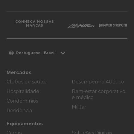
CONHEÇA NOSSAS
MARCAS
Portuguese - Brazil
Mercados
Clubes de saúde
Desempenho Atlético
Hospitalidade
Bem-estar corporativo
e médico
Condomínios
Militar
Residência
Equipamentos
Cardio
Soluções Digitais