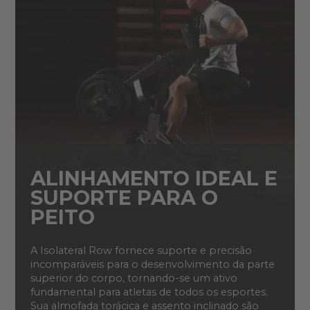
ALINHAMENTO IDEAL E
SUPORTE PARA O
PEITO
A Isolateral Row fornece suporte e precisão
incomparáveis para o desenvolvimento da parte
superior do corpo, tornando-se um ativo
fundamental para atletas de todos os esportes.
Sua almofada torácica e assento inclinado são