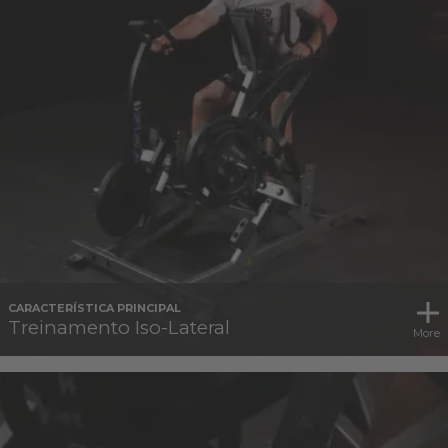
CARACTERÍSTICA PRINCIPAL
Treinamento Iso-Lateral
More