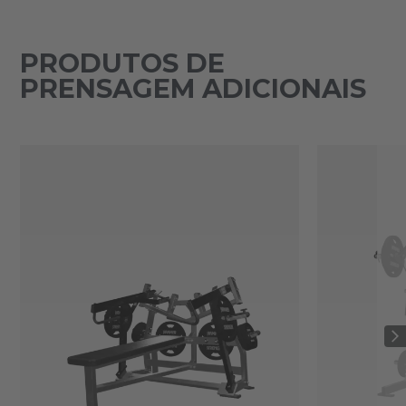
PRODUTOS DE
PRENSAGEM ADICIONAIS