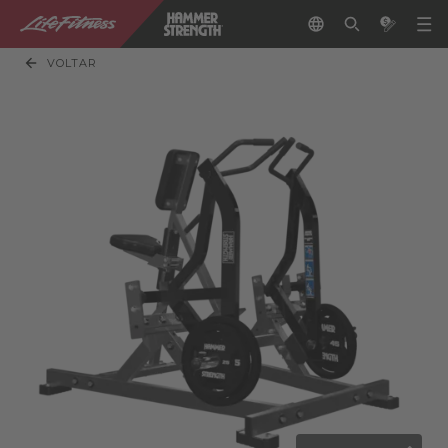
VOLTAR