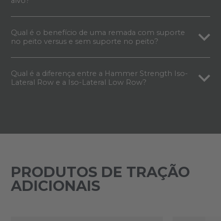
alvo?
Qual é o benefício de uma remada com suporte
no peito versus e sem suporte no peito?
Qual é a diferença entre a Hammer Strength Iso-
Lateral Row e a Iso-Lateral Low Row?
PRODUTOS DE TRAÇÃO
ADICIONAIS