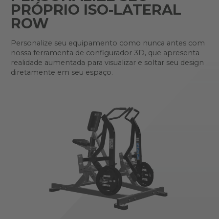
PRÓPRIO ISO-LATERAL
ROW
Personalize seu equipamento como nunca antes com
nossa ferramenta de configurador 3D, que apresenta
realidade aumentada para visualizar e soltar seu design
diretamente em seu espaço.