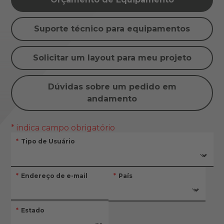
Suporte técnico para equipamentos
Solicitar um layout para meu projeto
Dúvidas sobre um pedido em
andamento