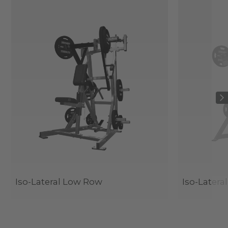
Iso-Lateral Low Row
Iso-Lateral