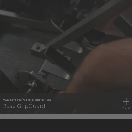
CARACTERÍSTICA PRINCIPAL
Base GripGuard
More