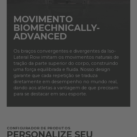
MOVIMENTO
BIOMECHNICALLY-
ADVANCED
Os braços convergentes e divergentes da Iso-
Lateral Row imitam os movimentos naturais de
tração da parte superior do corpo, construindo
uma força equilibrada e fluida. Nosso design
garante que cada repetição se traduza
diretamente em desempenho no mundo real,
dando aos atletas a vantagem de que precisam
para se destacar em seu esporte.
CONFIGURADOR DE PRODUTOS
PERSONALIZE SEU