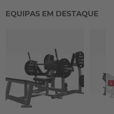
EQUIPAS EM DESTAQUE