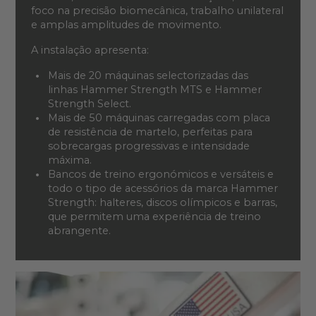
foco na precisão biomecânica, trabalho unilateral
e amplas amplitudes de movimento.
A instalação apresenta:
Mais de 20 máquinas selectorizadas das
linhas Hammer Strength MTS e Hammer
Strength Select.
Mais de 50 máquinas carregadas com placa
de resistência de martelo, perfeitas para
sobrecargas progressivas e intensidade
máxima.
Bancos de treino ergonómicos e versáteis e
todo o tipo de acessórios da marca Hammer
Strength: halteres, discos olímpicos e barras,
que permitem uma experiência de treino
abrangente.