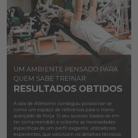
UM AMBIENTE PENSADO PARA
QUEM SABE TREINAR
RESULTADOS OBTIDOS
A sala de Atletismo conseguiu posicionar-se
como um espaço de referência para o treino
avançado de força. O seu sucesso baseia-se em
ter compreendido e coberto as necessidades
específicas de um perfil exigente: utilizadores
experientes, que valorizam os detalhes técnicos