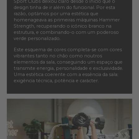
Sport Clubs deixou claro desde o início que o
design tinha de ir além do funcional. Por esta
razão, optámos por uma estética que
homenageava as primeiras máquinas Hammer
Strength, recuperando o icónico branco na
estrutura, e combinando-o com um poderoso
verde personalizado.
Este esquema de cores completa-se com cores
vibrantes tanto no chão como noutros
elementos da sala, conseguindo um espaço que
transmite energia, personalidade e exclusividade.
Uma estética coerente com a essência da sala:
exigência técnica, potência e carácter.