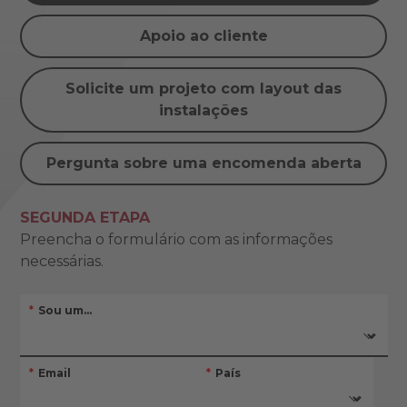
Apoio ao cliente
Solicite um projeto com layout das
instalações
Pergunta sobre uma encomenda aberta
SEGUNDA ETAPA
Preencha o formulário com as informações
necessárias.