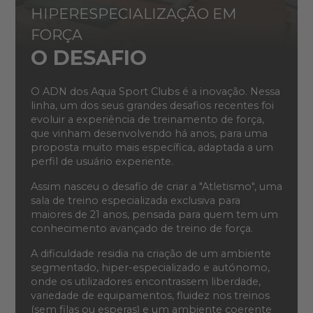
HIPERESPECIALIZAÇÃO EM
FORÇA
O DESAFIO
O ADN dos Aqua Sport Clubs é a inovação. Nessa
linha, um dos seus grandes desafios recentes foi
evoluir a experiência de treinamento de força,
que vinham desenvolvendo há anos, para uma
proposta muito mais específica, adaptada a um
perfil de usuário experiente.
Assim nasceu o desafio de criar a "Atletismo", uma
sala de treino especializada exclusiva para
maiores de 21 anos, pensada para quem tem um
conhecimento avançado de treino de força.
A dificuldade residia na criação de um ambiente
segmentado, hiper-especializado e autónomo,
onde os utilizadores encontrassem liberdade,
variedade de equipamentos, fluidez nos treinos
(sem filas ou esperas) e um ambiente coerente