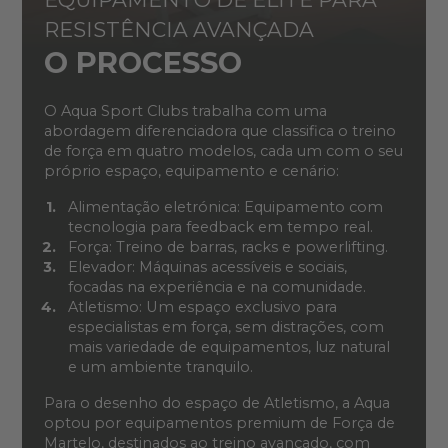
RESISTÊNCIA AVANÇADA
O PROCESSO
O Aqua Sport Clubs trabalha com uma
abordagem diferenciadora que classifica o treino
de força em quatro modelos, cada um com o seu
próprio espaço, equipamento e cenário:
Alimentação eletrónica: Equipamento com
tecnologia para feedback em tempo real.
Força: Treino de barras, racks e powerlifting.
Elevador: Máquinas acessíveis e sociais,
focadas na experiência e na comunidade.
Atletismo: Um espaço exclusivo para
especialistas em força, sem distrações, com
mais variedade de equipamentos, luz natural
e um ambiente tranquilo.
Para o desenho do espaço de Atletismo, a Aqua
optou por equipamentos premium de Força de
Martelo, destinados ao treino avançado, com