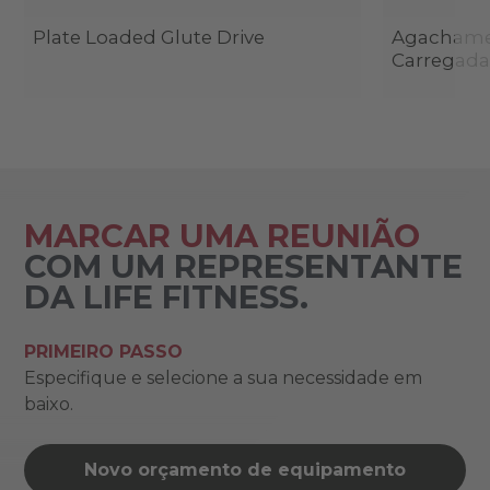
Plate Loaded Glute Drive
Agachame
Carregada
MARCAR UMA REUNIÃO
COM UM REPRESENTANTE
DA LIFE FITNESS.
PRIMEIRO PASSO
Especifique e selecione a sua necessidade em
baixo.
Novo orçamento de equipamento