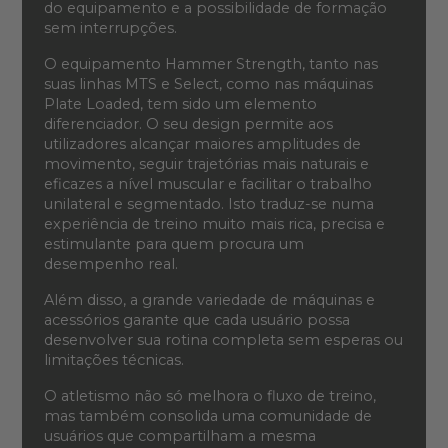
do equipamento e a possibilidade de formação
sem interrupções.
O equipamento Hammer Strength, tanto nas
suas linhas MTS e Select, como nas máquinas
Plate Loaded, tem sido um elemento
diferenciador. O seu design permite aos
utilizadores alcançar maiores amplitudes de
movimento, seguir trajetórias mais naturais e
eficazes a nível muscular e facilitar o trabalho
unilateral e segmentado. Isto traduz-se numa
experiência de treino muito mais rica, precisa e
estimulante para quem procura um
desempenho real.
Além disso, a grande variedade de máquinas e
acessórios garante que cada usuário possa
desenvolver sua rotina completa sem esperas ou
limitações técnicas.
O atletismo não só melhora o fluxo de treino,
mas também consolida uma comunidade de
usuários que compartilham a mesma