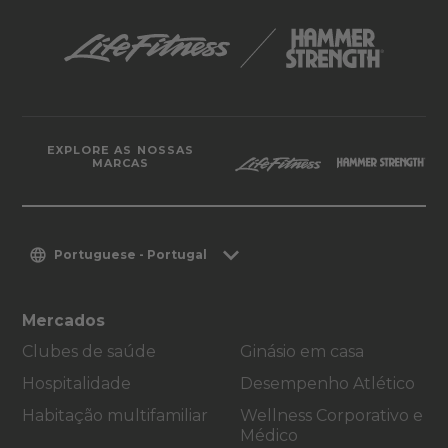
EXPLORE AS NOSSAS
MARCAS
Portuguese - Portugal
Mercados
Clubes de saúde
Ginásio em casa
Hospitalidade
Desempenho Atlético
Habitação multifamiliar
Wellness Corporativo e
Médico