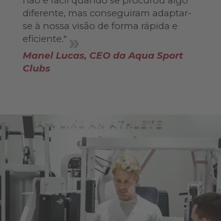
não é fácil quando se procurou algo
diferente, mas conseguiram adaptar-
se à nossa visão de forma rápida e
eficiente."
Manel Lucas, CEO da Aqua Sport
Clubs