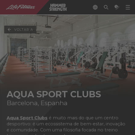
VOLTAR A
AQUA SPORT CLUBS
Barcelona, Espanha
Aqua Sport Clubs
é muito mais do que um centro
desportivo: é um ecossistema de bem-estar, inovação
e comunidade. Com uma filosofia focada no treino