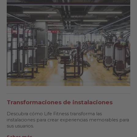
Transformaciones de instalaciones
Descubra cómo Life Fitness transforma las
instalaciones para crear experiencias memorables para
sus usuarios.
Saber más