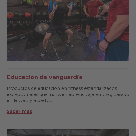
Educación de vanguardia
Productos de educación en fitness estandarizados
excepcionales que incluyen aprendizaje en vivo, basado
en la web y a pedido.
Saber más