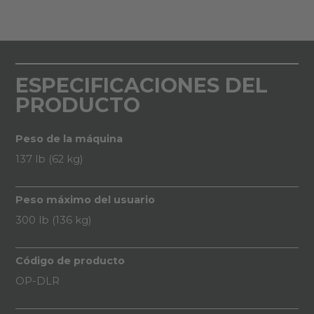
ESPECIFICACIONES DEL
PRODUCTO
Peso de la máquina
137 lb (62 kg)
Peso máximo del usuario
300 lb (136 kg)
Código de producto
OP-DLR