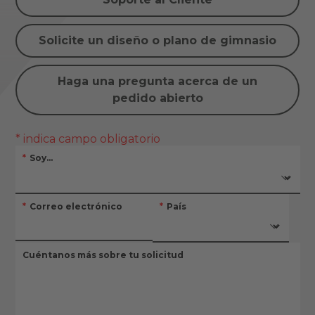
Solicite un diseño o plano de gimnasio
Haga una pregunta acerca de un
pedido abierto