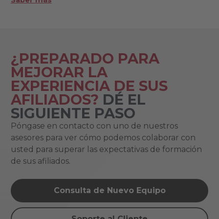
¿PREPARADO PARA
MEJORAR LA
EXPERIENCIA DE SUS
AFILIADOS?
DÉ EL
SIGUIENTE PASO
Póngase en contacto con uno de nuestros
asesores para ver cómo podemos colaborar con
usted para superar las expectativas de formación
de sus afiliados.
Consulta de Nuevo Equipo
Soporte al Cliente