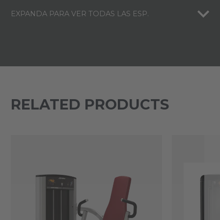
EXPANDA PARA VER TODAS LAS ESP.
RELATED PRODUCTS