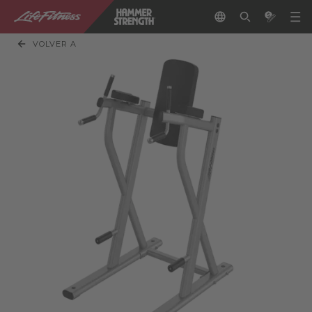
VOLVER A