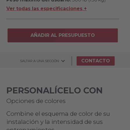
Ver todas las especificaciones +
AÑADIR AL PRESUPUESTO
CONTACTO
SALTAR A UNA SECCIÓN
PERSONALÍCELO CON
Opciones de colores
Combine el esquema de color de su
instalación y la intensidad de sus
entrenamientos.