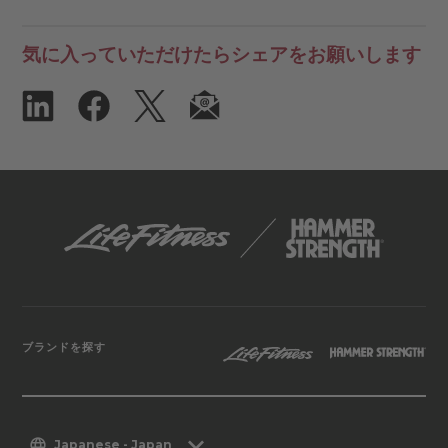
気に入っていただけたらシェアをお願いします
ブランドを探す
Japanese - Japan