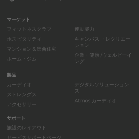
マーケット
フィットネスクラブ
運動能力
ホスピタリティ
キャンパス ・レクリエー
ション
マンション＆集合住宅
企業・健康 /ウェルビーイ
ホーム・ジム
ング
製品
カーディオ
デジタルソリューション
ズ
ストレングス
Atmos カーディオ
アクセサリー
サポート
施設のレイアウト
サービスサポートページ