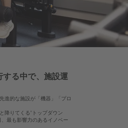
行する中で、施設運
先進的な施設が「機器」「プロ
と降りてくる“トップダウン
日、最も影響力のあるイノベー