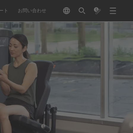
ート
お問い合わせ