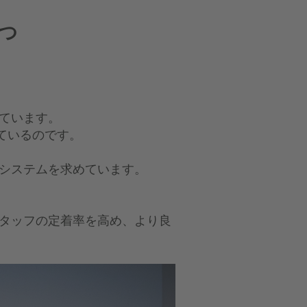
つ
ています。
ているのです。
システムを求めています。
タッフの定着率を高め、より良