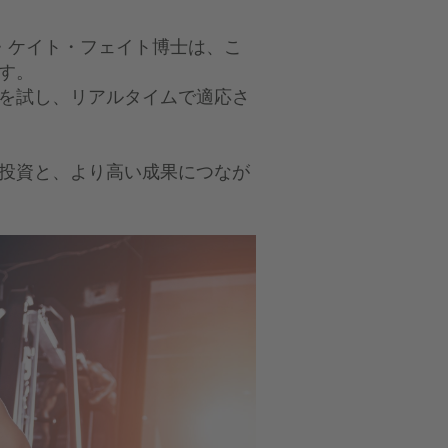
・ケイト・フェイト博士は、こ
す。
を試し、リアルタイムで適応さ
投資と、より高い成果につなが