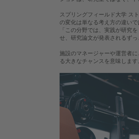
スプリングフィールド大学 ス
の変化は単なる考え方の違いで
「この分野では、実践が研究を
せ、研究論文が発表されるずっ
施設のマネージャーや運営者に
る大きなチャンスを意味します