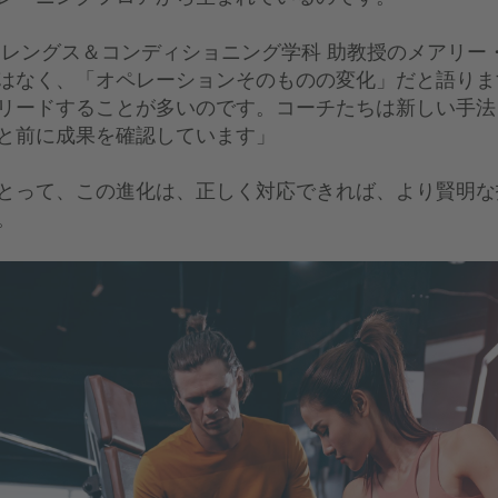
トレングス＆コンディショニング学科 助教授のメアリー
はなく、「オペレーションそのものの変化」だと語りま
リードすることが多いのです。コーチたちは新しい手法
と前に成果を確認しています」
とって、この進化は、正しく対応できれば、より賢明な
。