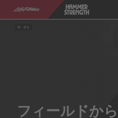
戻る
フィールドから