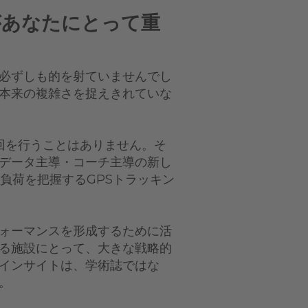
があなたにとって重
必ずしも的を射ていませんでし
本来の複雑さを捉えきれていな
0回を行うことはありません。そ
データ主導・コーチ主導の新し
負荷を把握するGPSトラッキン
ォーマンスを形成するために活
る施設にとって、大きな戦略的
インサイトは、学術誌ではな
。