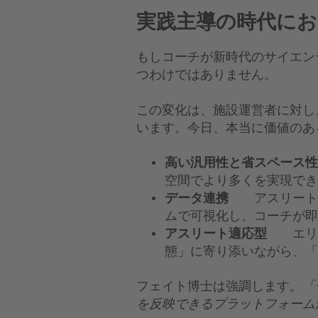
実践主導の時代にお
もしコーチが新時代のサイエン
つわけではありません。
この変化は、施設運営者に対し
います。今日、本当に価値のあ
高い汎用性と省スペー
空間でより多くを実現でき
データ連携
アスリート
ムで可視化し、コーチが即
アスリート適応型
エリー
態」に寄り添いながら、「
フェイト博士は強調します。
「
を反映できるプラットフォーム