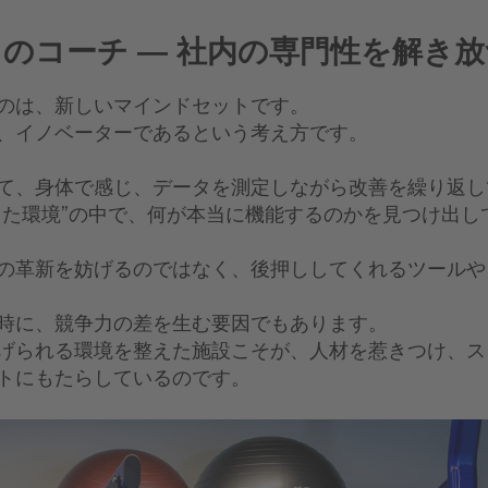
のコーチ ― 社内の専門性を解き放
のは、新しいマインドセットです。
、イノベーターであるという考え方です。
て、身体で感じ、データを測定しながら改善を繰り返し
きた環境”の中で、何が本当に機能するのかを見つけ出し
の革新を妨げるのではなく、後押ししてくれるツールや
時に、競争力の差を生む要因でもあります。
げられる環境を整えた施設こそが、人材を惹きつけ、ス
トにもたらしているのです。