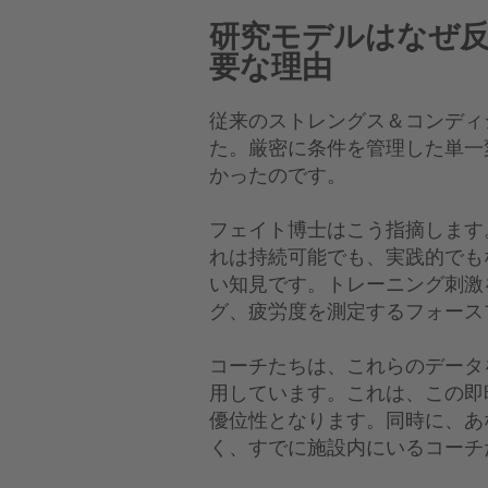
研究モデルはなぜ反
要な理由
従来のストレングス＆コンディ
た。厳密に条件を管理した単一
かったのです。
フェイト博士はこう指摘します
れは持続可能でも、実践的でも
い知見です。トレーニング刺激
グ、疲労度を測定するフォース
コーチたちは、これらのデータ
用しています。これは、この即
優位性となります。同時に、あ
く、すでに施設内にいるコーチ