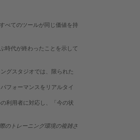
すべてのツールが同じ価値を持
ぶ時代が終わったことを示して
ニングスタジオでは、限られた
、パフォーマンスをリアルタイ
の利用者に対応し、「今の状
際のトレーニング環境の複雑さ