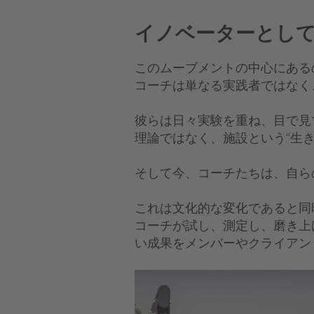
イノベーターとして
このムーブメントの中心にある
コーチは単なる実践者ではなく
彼らは日々実験を重ね、目で見
理論ではなく、施設という“生
そして今、コーチたちは、自ら
これは文化的な変化であると同
コーチが試し、測定し、磨き上
い成果をメンバーやクライアン