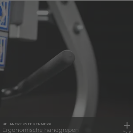
BELANGRIJKSTE KENMERK
Ergonomische handgrepen
More