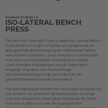
HAMMER STRENGTH
ISO-LATERAL BENCH
PRESS
De Hammer Strength Plate Loaded Iso-Lateral Bench
Press biedt een ergonomische, convergerende en
divergerende drukbeweging die traditionele halters
niet kunnen repliceren. Deze machine is ontworpen
voor een rechtopstaande zithouding en maakt
onafhankelijke bewegingen van de ledematen
mogelijk, waardoor een evenwichtige
krachtontwikkeling wordt bevorderd en de
gewrichtsbelasting wordt verminderd.
Het bewegingspad bootst het natuurlijke drukpad van
het lichaam na, verbetert de spieractivatie en zorgt
voor een soepelere, meer gecontroleerde lift. Deze
machine is gebouwd met de legendarische