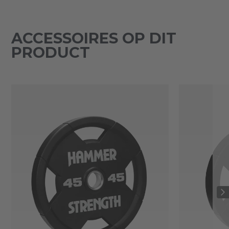
ACCESSOIRES OP DIT
PRODUCT