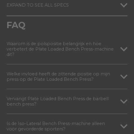
EXPAND TO SEE ALL SPECS
FAQ
Waarom is de polspositie belangrijk en hoe
verbetert de Plate Loaded Bench Press-machine
dit?
Welke invloed heeft de zittende positie op mijn
press op de Plate Loaded Bench Press?
Vervangt Plate Loaded Bench Press de barbell
bench press?
Is de Iso-Lateral Bench Press-machine alleen
voor gevorderde sporters?