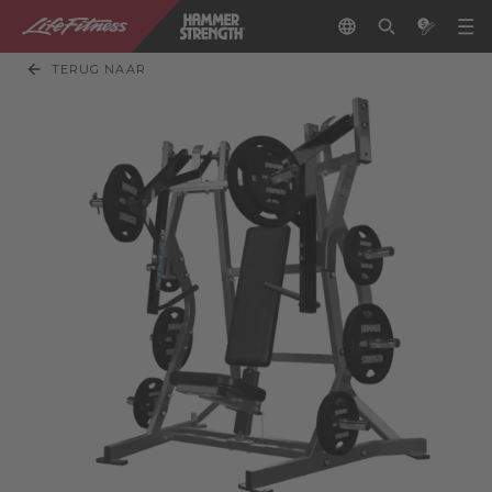
TERUG NAAR