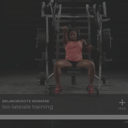
BELANGRIJKSTE KENMERK
Iso-laterale training
More