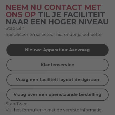
NEEM NU CONTACT MET
ONS OP
TIL JE FACILITEIT
NAAR EEN HOGER NIVEAU
Stap Eén
Specificeer en selecteer hieronder je behoefte.
Nieuwe Apparatuur Aanvraag
Klantenservice
Vraag een faciliteit layout design aan
Vraag over een openstaande bestelling
Stap Twee
Vul het formulier in met de vereiste informatie.