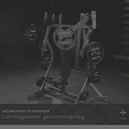
BELANGRIJKSTE KENMERK
Geïntegreerde gewichtsopslag
More