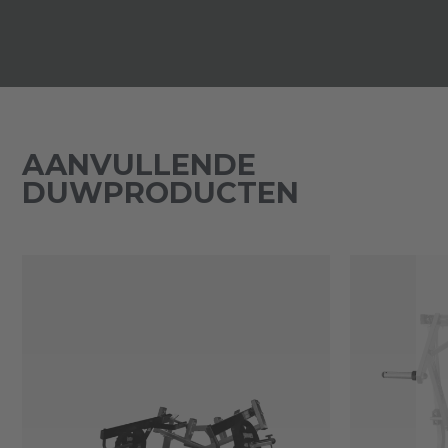
AANVULLENDE
DUWPRODUCTEN