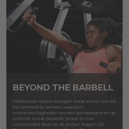
BEYOND THE BARBELL
Traditionele halters dwingen beide armen om als
één eenheid te werken, waardoor
onevenwichtigheden worden gemaskeerd en de
controle wordt beperkt, terwijl ze ook
onnatuurlijke druk op de polsen leggen. De