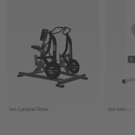
Iso-Lateral Row
Iso-latera