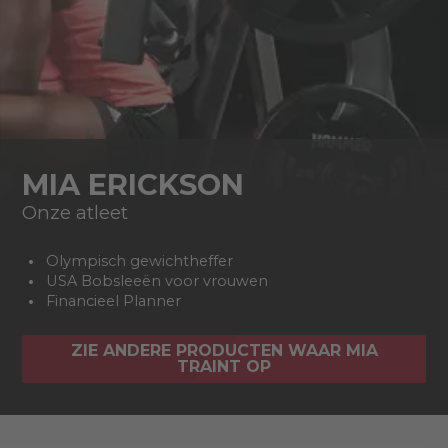
MIA ERICKSON
Onze atleet
Olympisch gewichtheffer
USA Bobsleeën voor vrouwen
Financieel Planner
ZIE ANDERE PRODUCTEN WAAR MIA
TRAINT OP