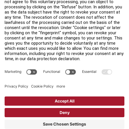
關於我們
查找經銷商
尋找商店
法律
可及性
登入 Facility Connect
聯絡我們
隱私設置
隱私權政策
法律聲明
Copyright © 2026 Life Fitness