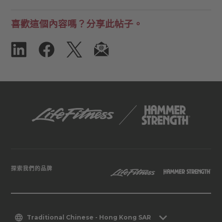
喜歡這個內容嗎？分享此帖子。
探索我們的品牌
Traditional Chinese - Hong Kong SAR