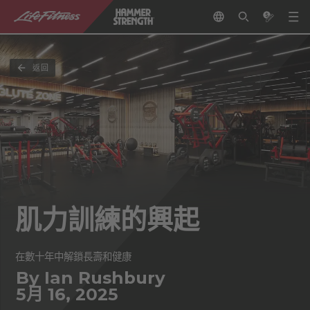
返回
肌力訓練的興起
在數十年中解鎖長壽和健康
By Ian Rushbury
5月 16, 2025