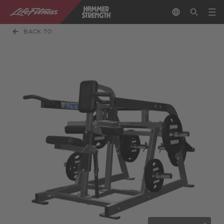
BACK TO