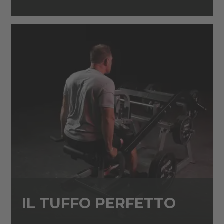
IL TUFFO PERFETTO