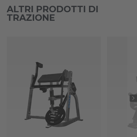
ALTRI PRODOTTI DI
TRAZIONE