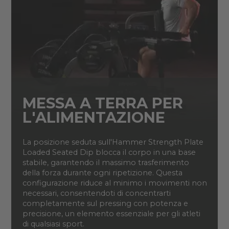
MESSA A TERRA PER
L'ALIMENTAZIONE
La posizione seduta sull'Hammer Strength Plate
Loaded Seated Dip blocca il corpo in una base
stabile, garantendo il massimo trasferimento
della forza durante ogni ripetizione. Questa
configurazione riduce al minimo i movimenti non
necessari, consentendoti di concentrarti
completamente sul pressing con potenza e
precisione, un elemento essenziale per gli atleti
di qualsiasi sport.