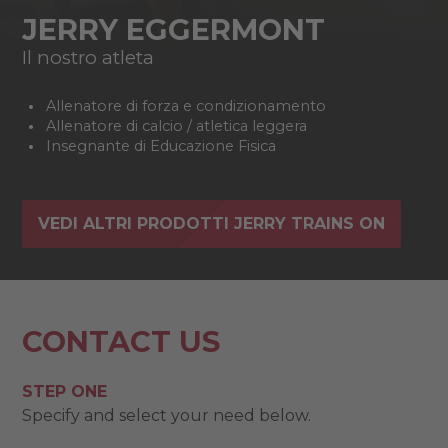
JERRY EGGERMONT
Il nostro atleta
Allenatore di forza e condizionamento
Allenatore di calcio / atletica leggera
Insegnante di Educazione Fisica
VEDI ALTRI PRODOTTI JERRY TRAINS ON
CONTACT US
STEP ONE
Specify and select your need below.