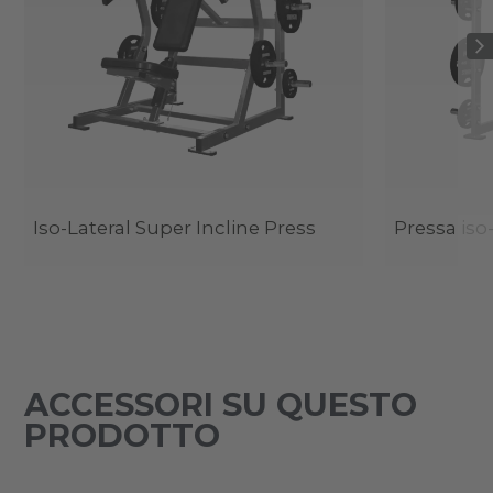
Iso-Lateral Super Incline Press
Pressa iso-
ACCESSORI SU QUESTO
PRODOTTO