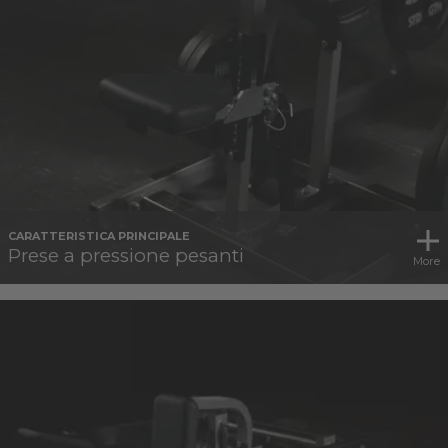
CARATTERISTICA PRINCIPALE
Prese a pressione pesanti
More