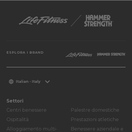
ESPLORA I BRAND
Italian - Italy
Settori
Centri benessere
Palestre domestiche
Ospitalità
Prestazioni atletiche
Alloggiamento multi-
Benessere aziendale e