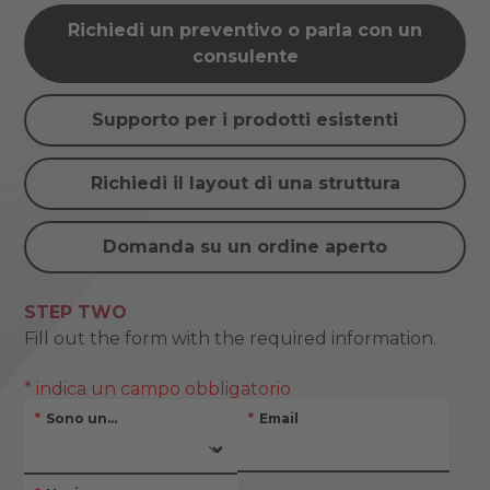
Richiedi un preventivo o parla con un
consulente
Supporto per i prodotti esistenti
Richiedi il layout di una struttura
Domanda su un ordine aperto
STEP TWO
Fill out the form with the required information.