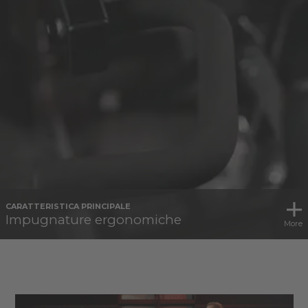
CARATTERISTICA PRINCIPALE
Impugnature ergonomiche
More