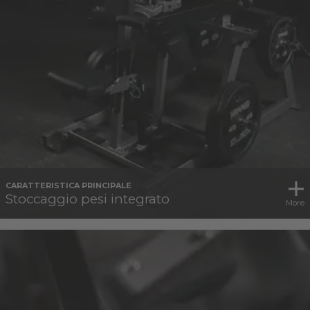
CARATTERISTICA PRINCIPALE
Stoccaggio pesi integrato
More