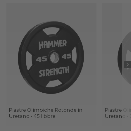
Piastre Olimpiche Rotonde in
Piastre Ol
Uretano - 45 libbre
Uretano - 