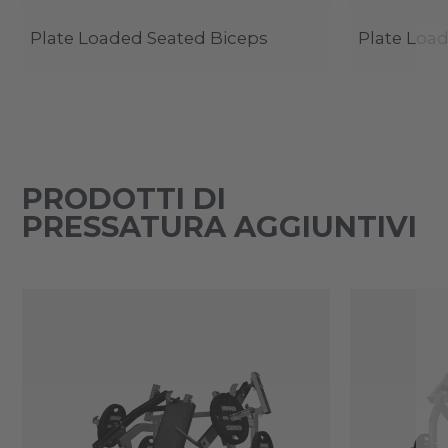
Plate Loaded Seated Biceps
Plate Loa
PRODOTTI DI
PRESSATURA AGGIUNTIVI