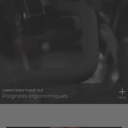
CARACTÉRISTIQUE CLÉ
Poignées ergonomiques
More