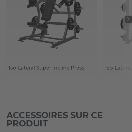
Iso-Lateral Super Incline Press
Iso-Latera
ACCESSOIRES SUR CE
PRODUIT