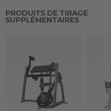
PRODUITS DE TIRAGE
SUPPLÉMENTAIRES