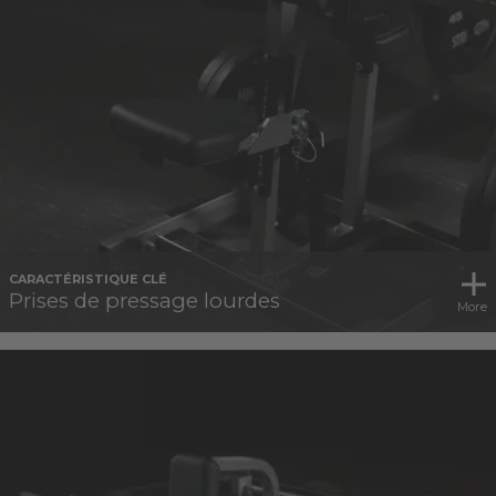
CARACTÉRISTIQUE CLÉ
Prises de pressage lourdes
More