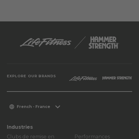
EXPLORE OUR BRANDS
French - France
Industries
Clubs de remise en
Performances