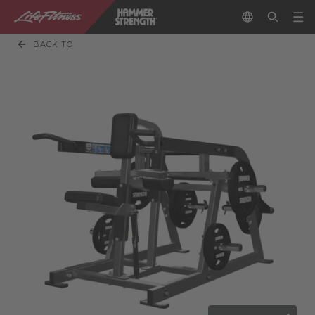
BACK TO