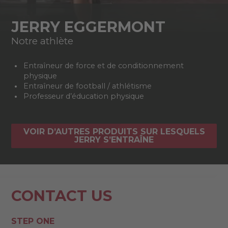
JERRY EGGERMONT
Notre athlète
Entraîneur de force et de conditionnement
physique
Entraîneur de football / athlétisme
Professeur d’éducation physique
VOIR D’AUTRES PRODUITS SUR LESQUELS
JERRY S’ENTRAÎNE
CONTACT US
STEP ONE