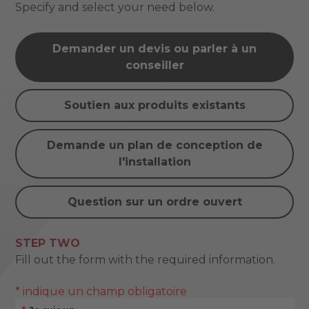
Specify and select your need below.
Demander un devis ou parler à un
conseiller
Soutien aux produits existants
Demande un plan de conception de
l'installation
Question sur un ordre ouvert
STEP TWO
Fill out the form with the required information.