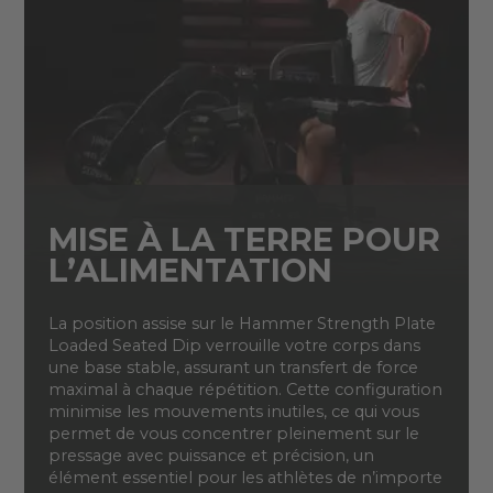
MISE À LA TERRE POUR
L’ALIMENTATION
La position assise sur le Hammer Strength Plate
Loaded Seated Dip verrouille votre corps dans
une base stable, assurant un transfert de force
maximal à chaque répétition. Cette configuration
minimise les mouvements inutiles, ce qui vous
permet de vous concentrer pleinement sur le
pressage avec puissance et précision, un
élément essentiel pour les athlètes de n’importe