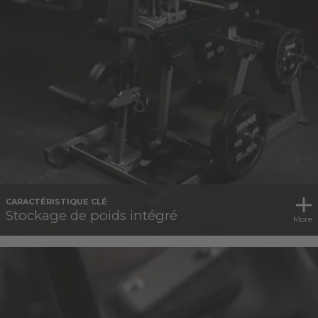
CARACTÉRISTIQUE CLÉ
Stockage de poids intégré
More