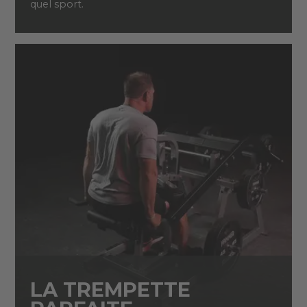
quel sport.
LA TREMPETTE