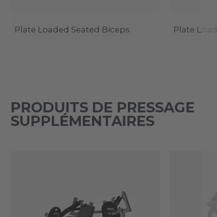
Plate Loaded Seated Biceps
Plate Loa
PRODUITS DE PRESSAGE
SUPPLÉMENTAIRES