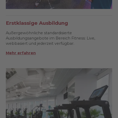
Erstklassige Ausbildung
Außergewöhnliche standardisierte
Ausbildungsangebote im Bereich Fitness: Live,
webbasiert und jederzeit verfügbar.
Mehr erfahren