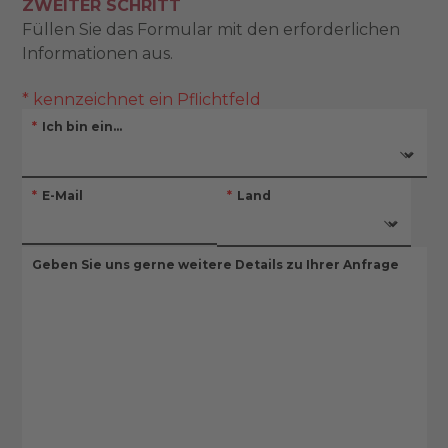
ZWEITER SCHRITT
Füllen Sie das Formular mit den erforderlichen
Informationen aus.