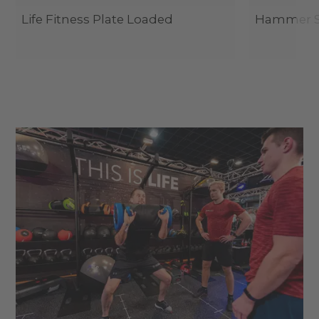
Life Fitness Plate Loaded
Hammer St