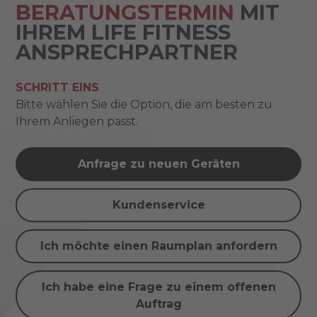
BERATUNGSTERMIN
MIT
IHREM LIFE FITNESS
ANSPRECHPARTNER
SCHRITT EINS
Bitte wählen Sie die Option, die am besten zu
Ihrem Anliegen passt.
Anfrage zu neuen Geräten
Kundenservice
Ich möchte einen Raumplan anfordern
Ich habe eine Frage zu einem offenen
Auftrag