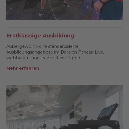
Erstklassige Ausbildung
Außergewöhnliche standardisierte
Ausbildungsangebote im Bereich Fitness: Live,
webbasiert und jederzeit verfügbar.
Mehr erfahren