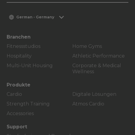
German - Germany
Branchen
Fitnessstudios
Home Gyms
Hospitality
Athletic Performance
Multi-Unit Housing
Corporate & Medical
Wellness
Produkte
Cardio
Digitale Lösungen
Strength Training
Atmos Cardio
Accessories
Support