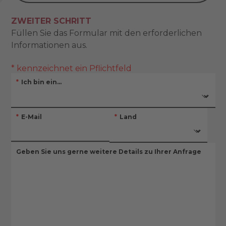
ZWEITER SCHRITT
Füllen Sie das Formular mit den erforderlichen
Informationen aus.