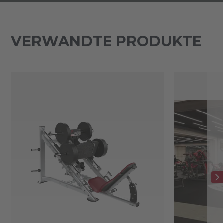
VERWANDTE PRODUKTE