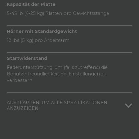
Kapazität der Platte
5-45 lb (4-25 kg) Platten pro Gewichtsstange
Hörner mit Standardgewicht
12 lbs (5 kg) pro Arbeitsarm
Startwiderstand
Federunterstützung, um (falls zutreffend) die
Benutzerfreundlichkeit bei Einstellungen zu
verbessern
AUSKLAPPEN, UM ALLE SPEZIFIKATIONEN
ANZUZEIGEN