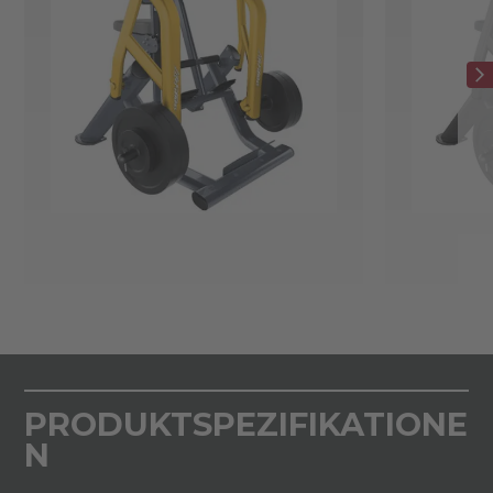
PRODUKTSPEZIFIKATIONE
N