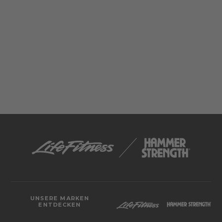
UNSERE MARKEN
ENTDECKEN