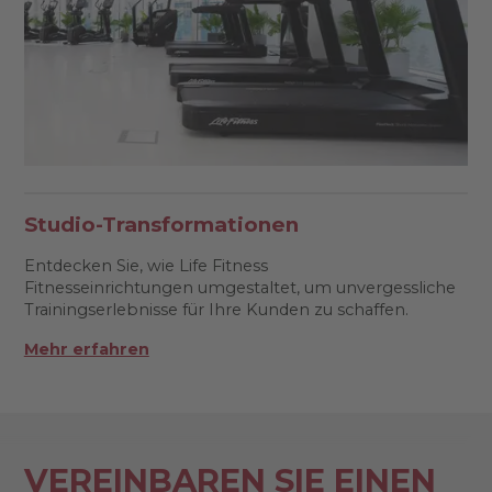
Studio-Transformationen
Entdecken Sie, wie Life Fitness
Fitnesseinrichtungen umgestaltet, um unvergessliche
Trainingserlebnisse für Ihre Kunden zu schaffen.
Mehr erfahren
VEREINBAREN SIE EINEN