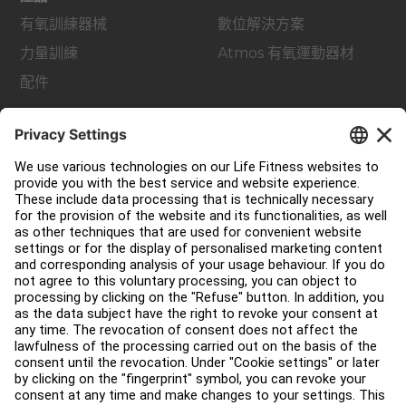
有氧訓練器械
數位解決方案
力量訓練
Atmos 有氧運動器材
配件
支援
健身室佈局
服務中心
教育中心
關於我們
查找經銷商
尋找商店
法律
可及性