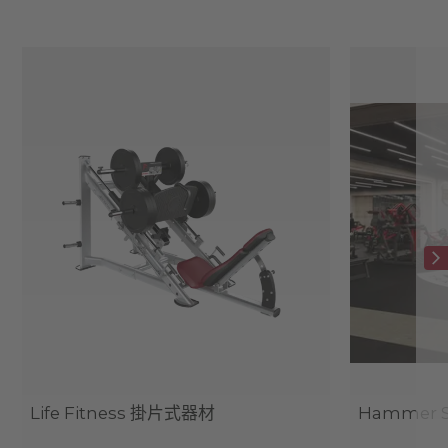
Life Fitness 掛片式器材
Hammer 