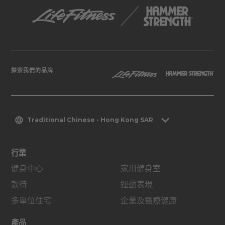
探索我們的品牌
Traditional Chinese - Hong Kong SAR
行業
健身中心
家用健身室
款待
運動表現
多單位住宅
企業及醫療健康
產品