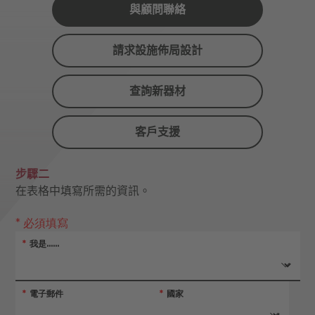
與顧問聯絡
請求設施佈局設計
查詢新器材
客戶支援
步驟二
在表格中填寫所需的資訊。