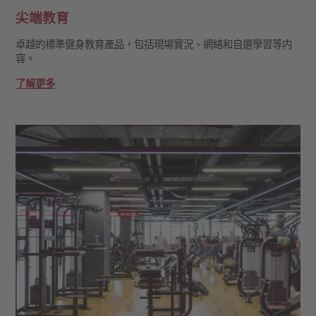
尖端教育
卓越的標準健身教育產品，包括現場實況、網絡和自選學習等内
容。
了解更多