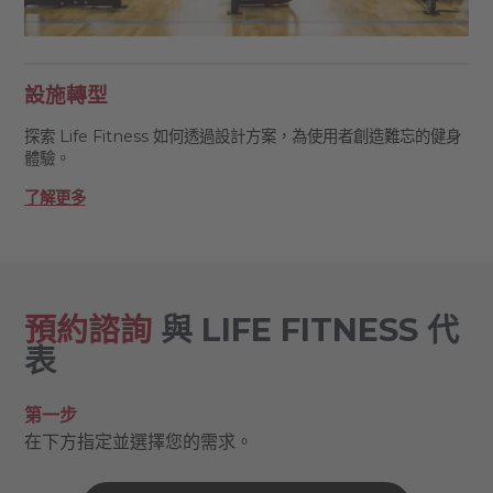
設施轉型
探索 Life Fitness 如何透過設計方案，為使用者創造難忘的健身
體驗。
了解更多
預約諮詢
與 LIFE FITNESS 代
表
第一步
在下方指定並選擇您的需求。