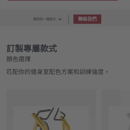
聯絡我們
跳到另一個部分
訂製專屬款式
顏色選擇
匹配你的健身室配色方案和訓練強度。