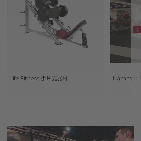
Life Fitness 掛片式器材
Hammer 