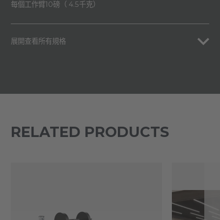
每個工作臂10磅（ 4.5千克）
展開查看所有規格
RELATED PRODUCTS