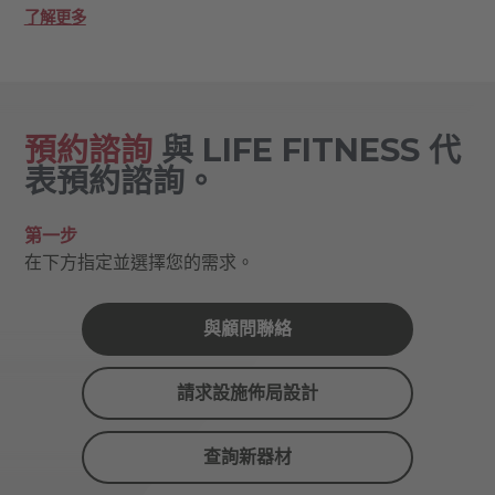
了解更多
預約諮詢
與 LIFE FITNESS 代
表預約諮詢。
第一步
在下方指定並選擇您的需求。
與顧問聯絡
請求設施佈局設計
查詢新器材