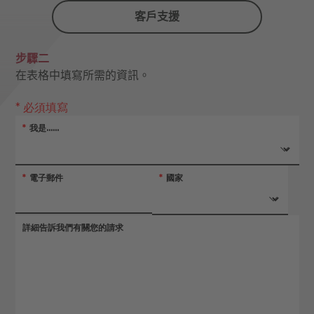
客戶支援
步驟二
在表格中填寫所需的資訊。