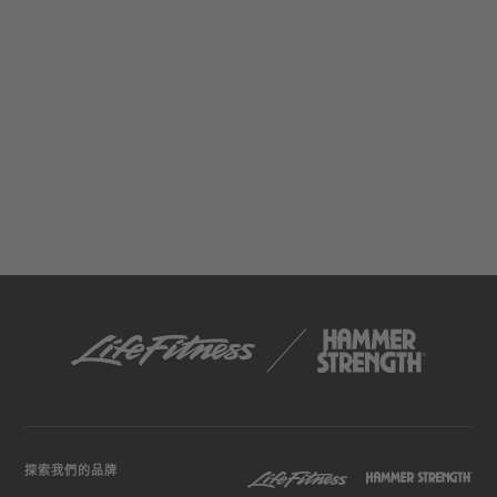
探索我們的品牌