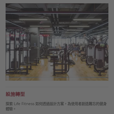
設施轉型
探索 Life Fitness 如何透過設計方案，為使用者創造難忘的健身
體驗。