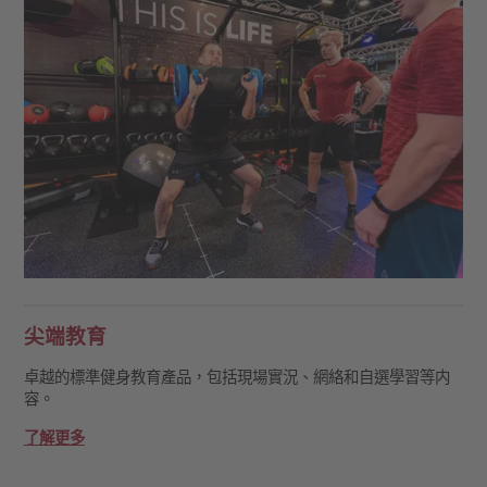
尖端教育
卓越的標準健身教育產品，包括現場實況、網絡和自選學習等内
容。
了解更多