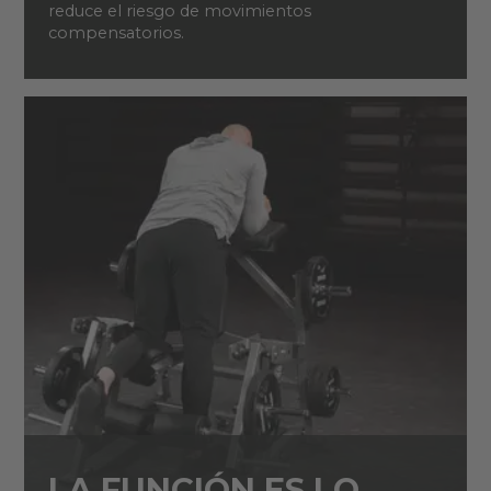
reduce el riesgo de movimientos
compensatorios.
LA FUNCIÓN ES LO