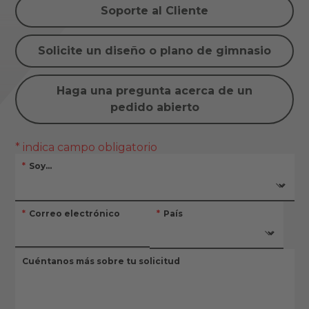
Soporte al Cliente
Solicite un diseño o plano de gimnasio
Haga una pregunta acerca de un
pedido abierto