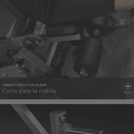
CARACTERÍSTICA CLAVE
Cuna para la rodilla
More