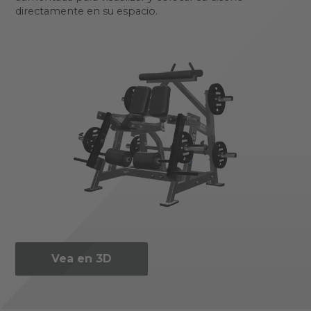
directamente en su espacio.
Vea en 3D