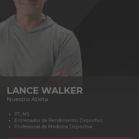
LANCE WALKER
Nuestro Atleta
PT, MS
Entrenador de Rendimiento Deportivo
Profesional de Medicina Deportiva