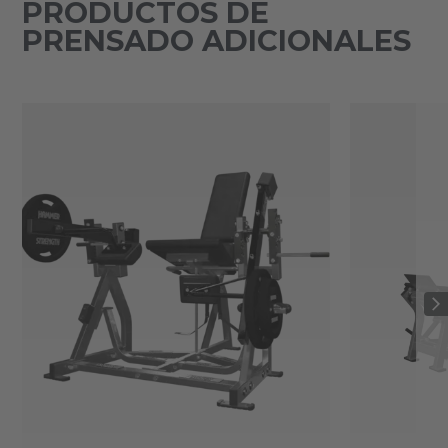
PRODUCTOS DE
PRENSADO ADICIONALES