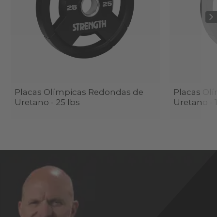
Placas Olímpicas Redondas de
Placas Ol
Uretano - 25 lbs
Uretano - 