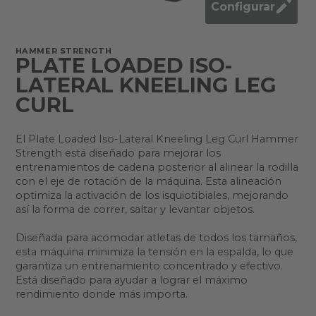
Configurar
HAMMER STRENGTH
PLATE LOADED ISO-
LATERAL KNEELING LEG
CURL
El Plate Loaded Iso-Lateral Kneeling Leg Curl Hammer
Strength está diseñado para mejorar los
entrenamientos de cadena posterior al alinear la rodilla
con el eje de rotación de la máquina. Esta alineación
optimiza la activación de los isquiotibiales, mejorando
así la forma de correr, saltar y levantar objetos.
Diseñada para acomodar atletas de todos los tamaños,
esta máquina minimiza la tensión en la espalda, lo que
garantiza un entrenamiento concentrado y efectivo.
Está diseñado para ayudar a lograr el máximo
rendimiento donde más importa.