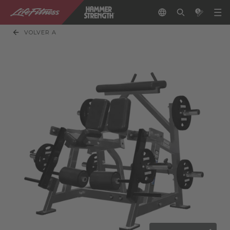
VOLVER A