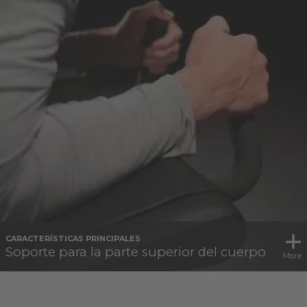
CARACTERÍSTICAS PRINCIPALES
Soporte para la parte superior del cuerpo
More