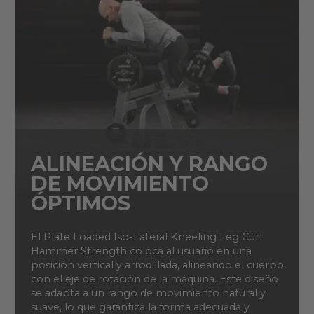
ALINEACIÓN Y RANGO
DE MOVIMIENTO
ÓPTIMOS
El Plate Loaded Iso-Lateral Kneeling Leg Curl
Hammer Strength coloca al usuario en una
posición vertical y arrodillada, alineando el cuerpo
con el eje de rotación de la máquina. Este diseño
se adapta a un rango de movimiento natural y
suave, lo que garantiza la forma adecuada y