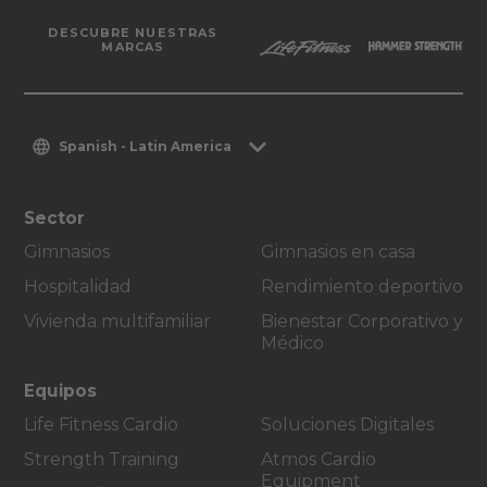
DESCUBRE NUESTRAS
MARCAS
Spanish - Latin America
Sector
Gimnasios
Gimnasios en casa
Hospitalidad
Rendimiento deportivo
Vivienda multifamiliar
Bienestar Corporativo y
Médico
Equipos
Life Fitness Cardio
Soluciones Digitales
Strength Training
Atmos Cardio
Equipment