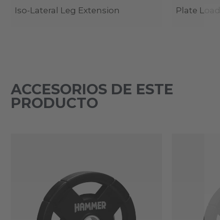
Iso-Lateral Leg Extension
Plate Loa
ACCESORIOS DE ESTE
PRODUCTO