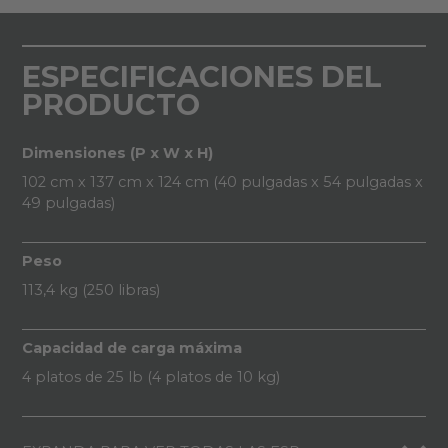
ESPECIFICACIONES DEL
PRODUCTO
Dimensiones (P x W x H)
102 cm x 137 cm x 124 cm (40 pulgadas x 54 pulgadas x
49 pulgadas)
Peso
113,4 kg (250 libras)
Capacidad de carga máxima
4 platos de 25 lb (4 platos de 10 kg)