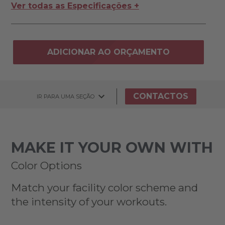
Ver todas as Especificações +
ADICIONAR AO ORÇAMENTO
CONTACTOS
IR PARA UMA SEÇÃO
MAKE IT YOUR OWN WITH
Color Options
Match your facility color scheme and
the intensity of your workouts.