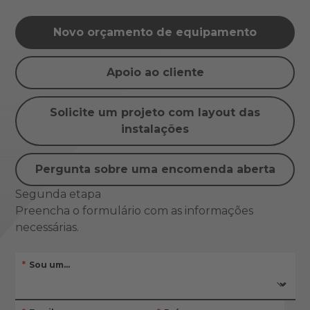
Novo orçamento de equipamento
Apoio ao cliente
Solicite um projeto com layout das
instalações
Pergunta sobre uma encomenda aberta
Segunda etapa
Preencha o formulário com as informações
necessárias.