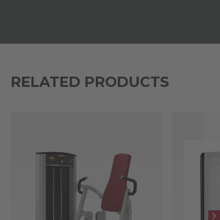
RELATED PRODUCTS