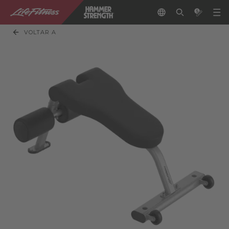
VOLTAR A