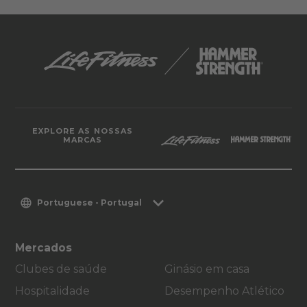
EXPLORE AS NOSSAS
MARCAS
Portuguese - Portugal
Mercados
Clubes de saúde
Ginásio em casa
Hospitalidade
Desempenho Atlético