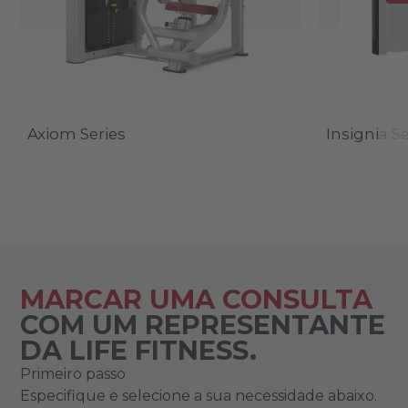
Axiom Series
Insignia Se
MARCAR UMA CONSULTA
COM UM REPRESENTANTE
DA LIFE FITNESS.
Primeiro passo
Especifique e selecione a sua necessidade abaixo.