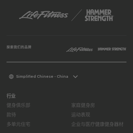
探索我们的品牌
Simplified Chinese - China
行业
健身俱乐部
家庭健身房
款待
运动表现
多单元住宅
企业与医疗健康健身器材