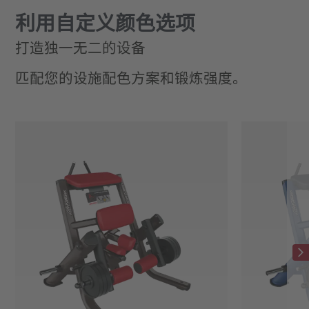
利用自定义颜色选项
打造独一无二的设备
匹配您的设施配色方案和锻炼强度。