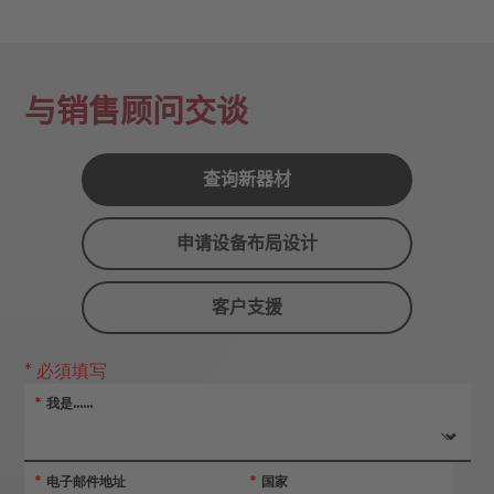
与销售顾问交谈
查询新器材
申请设备布局设计
客户支援