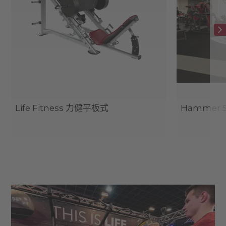
Life Fitness 力健平板式
Hammer 