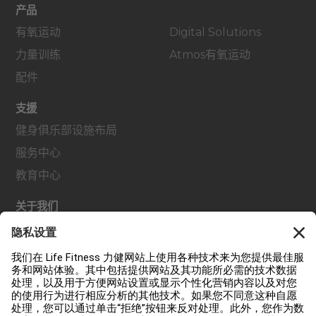
产品
有氧运动
Digital Solutions
力量训练
Atmos有氧运动
配件
支援
健身俱乐部设施布局
服务中心
教育中心
关于我们
查找经销商
查找门店
法规
可及性