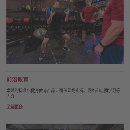
前沿教育
卓越的标准化健身教育产品，覆盖现场实况、网络和点播学习等
内容。
了解更多