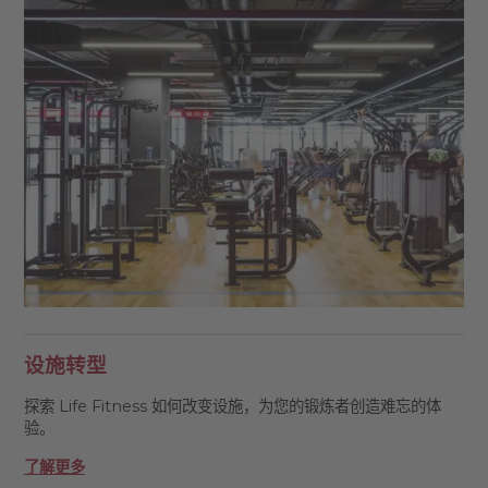
设施转型
探索 Life Fitness 如何改变设施，为您的锻炼者创造难忘的体
验。
了解更多